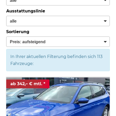
Ausstattungslinie
Sortierung
In Ihrer aktuellen Filterung befinden sich
113
Fahrzeuge:
ab 342,– € mtl.