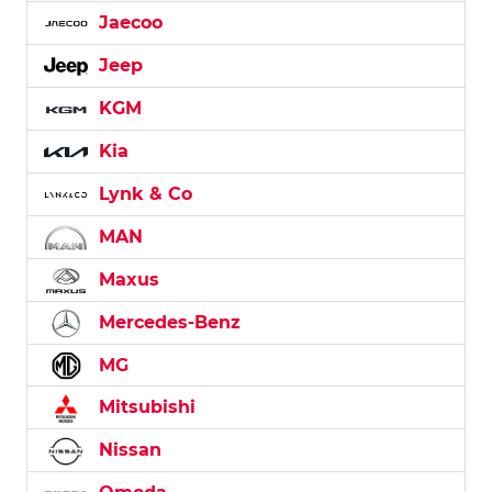
Jaecoo
Jeep
KGM
Kia
Lynk & Co
MAN
Maxus
Mercedes-Benz
MG
Mitsubishi
Nissan