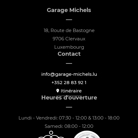
Garage Michels
18, Route de Bastogne
9706 Clervaux
Luxembourg
Contact
info@garage-michels.lu
+352 28 83 92 1
Itinéraire
Heures d'ouverture
Lundi - Vendredi: 07:30 - 12:00 & 13:00 - 18:00
Samedi: 08:00 - 12:00