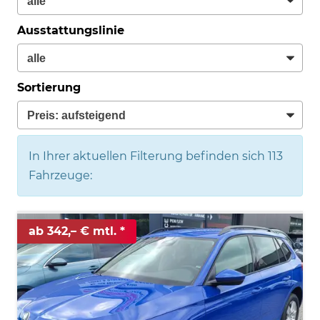
Ausstattungslinie
Sortierung
In Ihrer aktuellen Filterung befinden sich
113
Fahrzeuge:
ab 342,– € mtl.