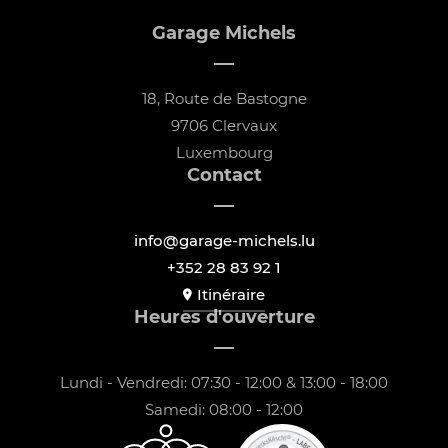
Garage Michels
18, Route de Bastogne
9706 Clervaux
Luxembourg
Contact
info@garage-michels.lu
+352 28 83 92 1
Itinéraire
Heures d'ouverture
Lundi - Vendredi: 07:30 - 12:00 & 13:00 - 18:00
Samedi: 08:00 - 12:00