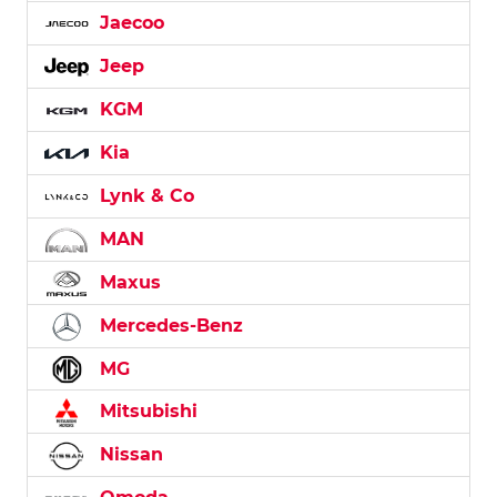
Jaecoo
Jeep
KGM
Kia
Lynk & Co
MAN
Maxus
Mercedes-Benz
MG
Mitsubishi
Nissan