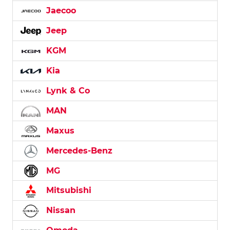
Jaecoo
Jeep
KGM
Kia
Lynk & Co
MAN
Maxus
Mercedes-Benz
MG
Mitsubishi
Nissan