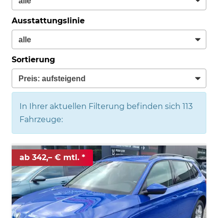
Ausstattungslinie
Sortierung
In Ihrer aktuellen Filterung befinden sich
113
Fahrzeuge:
ab 342,– € mtl.