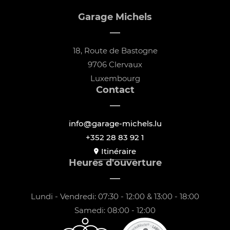
Garage Michels
18, Route de Bastogne
9706 Clervaux
Luxembourg
Contact
info@garage-michels.lu
+352 28 83 92 1
Itinéraire
Heures d'ouverture
Lundi - Vendredi: 07:30 - 12:00 & 13:00 - 18:00
Samedi: 08:00 - 12:00