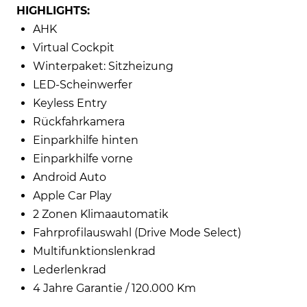
HIGHLIGHTS:
AHK
Virtual Cockpit
Winterpaket: Sitzheizung
LED-Scheinwerfer
Keyless Entry
Rückfahrkamera
Einparkhilfe hinten
Einparkhilfe vorne
Android Auto
Apple Car Play
2 Zonen Klimaautomatik
Fahrprofilauswahl (Drive Mode Select)
Multifunktionslenkrad
Lederlenkrad
4 Jahre Garantie / 120.000 Km