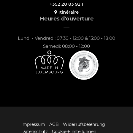
+352 28 83 92 1
Itinéraire
Heures d'ouverture
Lundi - Vendredi: 07:30 - 12:00 & 13:00 - 18:00
Samedi: 08:00 - 12:00
Impressum
AGB
Widerrufsbelehrung
Datenschutz
Cookie-Einstellungen