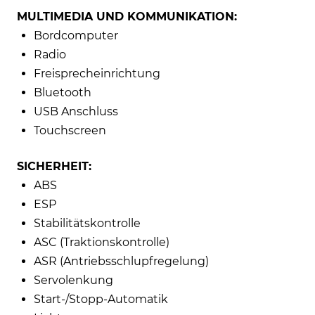
MULTIMEDIA UND KOMMUNIKATION:
Bordcomputer
Radio
Freisprecheinrichtung
Bluetooth
USB Anschluss
Touchscreen
SICHERHEIT:
ABS
ESP
Stabilitätskontrolle
ASC (Traktionskontrolle)
ASR (Antriebsschlupfregelung)
Servolenkung
Start-/Stopp-Automatik