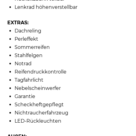
Lenkrad höhenverstellbar
EXTRAS:
Dachreling
Perleffekt
Sommerreifen
Stahlfelgen
Notrad
Reifendruckkontrolle
Tagfahrlicht
Nebelscheinwerfer
Garantie
Scheckheftgepflegt
Nichtraucherfahrzeug
LED-Rückleuchten