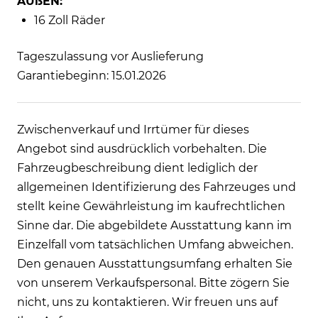
AUßEN:
16 Zoll Räder
Tageszulassung vor Auslieferung
Garantiebeginn: 15.01.2026
Zwischenverkauf und Irrtümer für dieses
Angebot sind ausdrücklich vorbehalten. Die
Fahrzeugbeschreibung dient lediglich der
allgemeinen Identifizierung des Fahrzeuges und
stellt keine Gewährleistung im kaufrechtlichen
Sinne dar. Die abgebildete Ausstattung kann im
Einzelfall vom tatsächlichen Umfang abweichen.
Den genauen Ausstattungsumfang erhalten Sie
von unserem Verkaufspersonal. Bitte zögern Sie
nicht, uns zu kontaktieren. Wir freuen uns auf