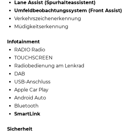
Lane Assist (Spurhalteassistent)
Umfeldbeobachtungssystem (Front Assist)
Verkehrszeichenerkennung
Müdigkeitserkennung
Infotainment
RADIO Radio
TOUCHSCREEN
Radiobedienung am Lenkrad
DAB
USB-Anschluss
Apple Car Play
Android Auto
Bluetooth
SmartLink
Sicherheit