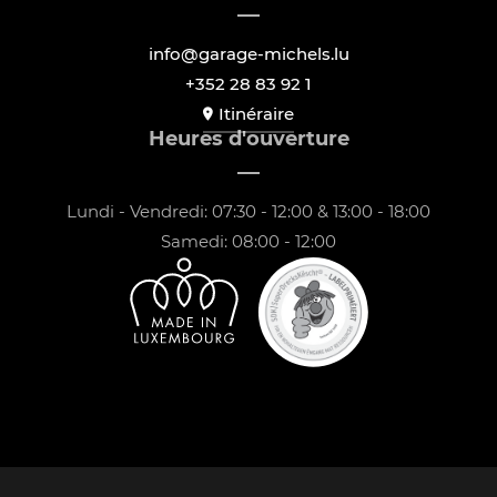
info@garage-michels.lu
+352 28 83 92 1
Itinéraire
Heures d'ouverture
Lundi - Vendredi: 07:30 - 12:00 & 13:00 - 18:00
Samedi: 08:00 - 12:00