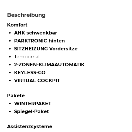
Beschreibung
Komfort
AHK schwenkbar
PARKTRONIC hinten
SITZHEIZUNG Vordersitze
Tempomat
2-ZONEN-KLIMAAUTOMATIK
KEYLESS-GO
VIRTUAL COCKPIT
Pakete
WINTERPAKET
Spiegel-Paket
Assistenzsysteme