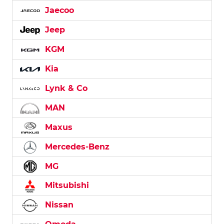
Jaecoo
Jeep
KGM
Kia
Lynk & Co
MAN
Maxus
Mercedes-Benz
MG
Mitsubishi
Nissan