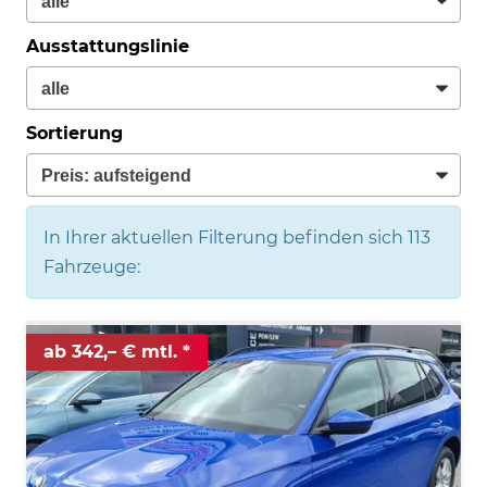
Ausstattungslinie
Sortierung
In Ihrer aktuellen Filterung befinden sich
113
Fahrzeuge:
ab 342,– € mtl.