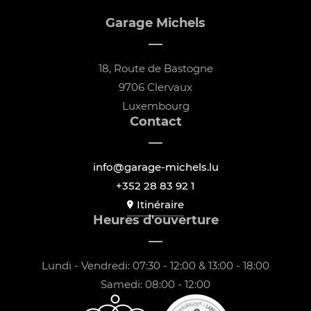
Garage Michels
18, Route de Bastogne
9706 Clervaux
Luxembourg
Contact
info@garage-michels.lu
+352 28 83 92 1
Itinéraire
Heures d'ouverture
Lundi - Vendredi: 07:30 - 12:00 & 13:00 - 18:00
Samedi: 08:00 - 12:00