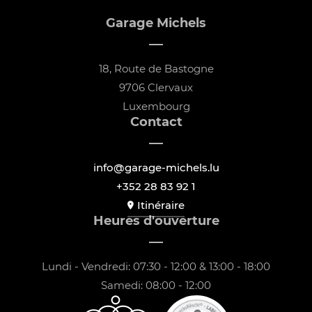
Garage Michels
18, Route de Bastogne
9706 Clervaux
Luxembourg
Contact
info@garage-michels.lu
+352 28 83 92 1
Itinéraire
Heures d'ouverture
Lundi - Vendredi: 07:30 - 12:00 & 13:00 - 18:00
Samedi: 08:00 - 12:00