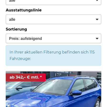
Ausstattungslinie
Sortierung
In Ihrer aktuellen Filterung befinden sich
115
Fahrzeuge:
ab 342,– € mtl.