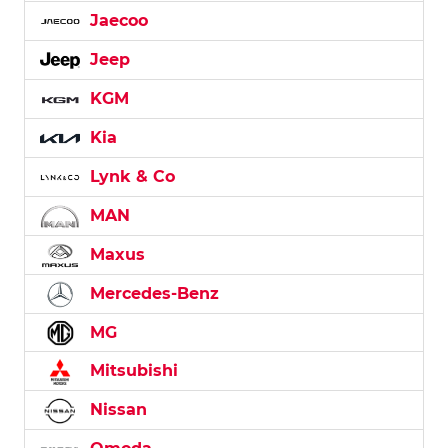
Jaecoo
Jeep
KGM
Kia
Lynk & Co
MAN
Maxus
Mercedes-Benz
MG
Mitsubishi
Nissan