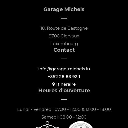
Garage Michels
18, Route de Bastogne
9706 Clervaux
Luxembourg
Contact
info@garage-michels.lu
+352 28 83 92 1
Itinéraire
Heures d'ouverture
Lundi - Vendredi: 07:30 - 12:00 & 13:00 - 18:00
Samedi: 08:00 - 12:00