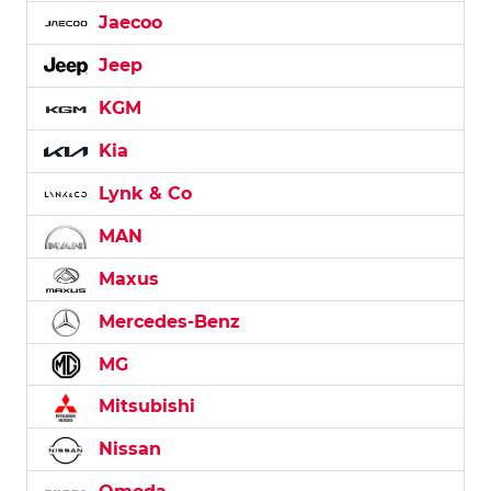
Jaecoo
Jeep
KGM
Kia
Lynk & Co
MAN
Maxus
Mercedes-Benz
MG
Mitsubishi
Nissan