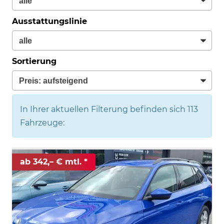
Ausstattungslinie
Sortierung
In Ihrer aktuellen Filterung befinden sich
113
Fahrzeuge:
ab 342,– € mtl.