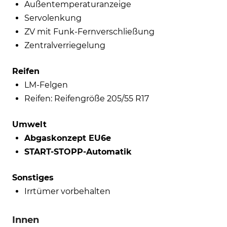
Außentemperaturanzeige
Servolenkung
ZV mit Funk-Fernverschließung
Zentralverriegelung
Reifen
LM-Felgen
Reifen: Reifengröße 205/55 R17
Umwelt
Abgaskonzept EU6e
START-STOPP-Automatik
Sonstiges
Irrtümer vorbehalten
Innen