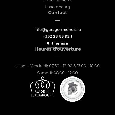
Luxembourg
Contact
info@garage-michels.lu
+352 28 83 92 1
Itinéraire
Heures d'ouverture
Lundi - Vendredi: 07:30 - 12:00 & 13:00 - 18:00
Samedi: 08:00 - 12:00