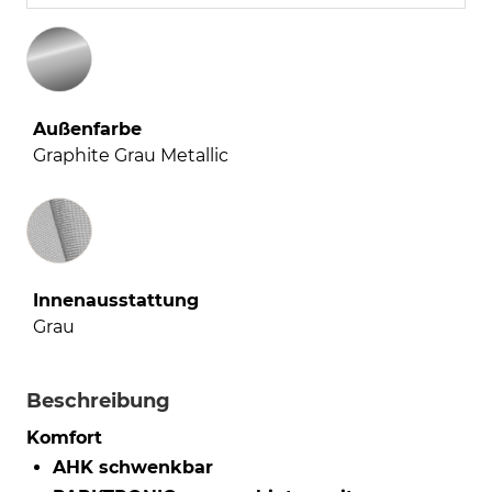
Außenfarbe
Graphite Grau Metallic
Innenausstattung
Innenausstattung
Grau
Beschreibung
Komfort
AHK schwenkbar