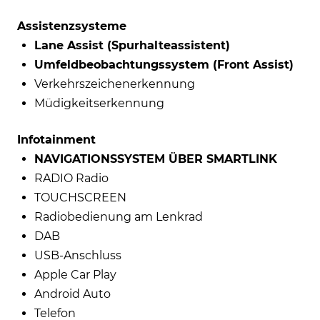
Assistenzsysteme
Lane Assist (Spurhalteassistent)
Umfeldbeobachtungssystem (Front Assist)
Verkehrszeichenerkennung
Müdigkeitserkennung
Infotainment
NAVIGATIONSSYSTEM ÜBER SMARTLINK
RADIO Radio
TOUCHSCREEN
Radiobedienung am Lenkrad
DAB
USB-Anschluss
Apple Car Play
Android Auto
Telefon