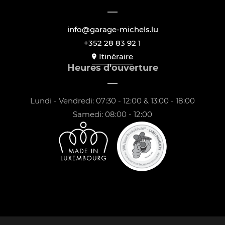
info@garage-michels.lu
+352 28 83 92 1
Itinéraire
Heures d'ouverture
Lundi - Vendredi: 07:30 - 12:00 & 13:00 - 18:00
Samedi: 08:00 - 12:00