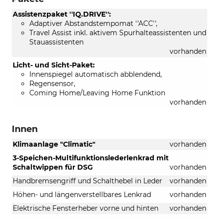
Assistenzpaket ''IQ.DRIVE'':
Adaptiver Abstandstempomat ''ACC'',
Travel Assist inkl. aktivem Spurhalteassistenten und
Stauassistenten
vorhanden
Licht- und Sicht-Paket:
Innenspiegel automatisch abblendend,
Regensensor,
Coming Home/Leaving Home Funktion
vorhanden
Innen
Klimaanlage "Climatic"
vorhanden
3-Speichen-Multifunktionslederlenkrad mit
Schaltwippen für DSG
vorhanden
Handbremsengriff und Schalthebel in Leder
vorhanden
Höhen- und längenverstellbares Lenkrad
vorhanden
Elektrische Fensterheber vorne und hinten
vorhanden