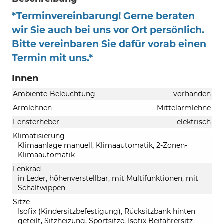
*Terminvereinbarung! Gerne beraten
wir Sie auch bei uns vor Ort persönlich.
Bitte vereinbaren Sie dafür vorab einen
Termin mit uns.*
Innen
Ambiente-Beleuchtung
vorhanden
Armlehnen
Mittelarmlehne
Fensterheber
elektrisch
Klimatisierung
Klimaanlage manuell, Klimaautomatik, 2-Zonen-
Klimaautomatik
Lenkrad
in Leder, höhenverstellbar, mit Multifunktionen, mit
Schaltwippen
Sitze
Isofix (Kindersitzbefestigung), Rücksitzbank hinten
geteilt, Sitzheizung, Sportsitze, Isofix Beifahrersitz