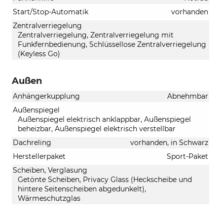
Start/Stop-Automatik
vorhanden
Zentralverriegelung
Zentralverriegelung, Zentralverriegelung mit
Funkfernbedienung, Schlüssellose Zentralverriegelung
(Keyless Go)
Außen
Anhängerkupplung
Abnehmbar
Außenspiegel
Außenspiegel elektrisch anklappbar, Außenspiegel
beheizbar, Außenspiegel elektrisch verstellbar
Dachreling
vorhanden, in Schwarz
Herstellerpaket
Sport-Paket
Scheiben, Verglasung
Getönte Scheiben, Privacy Glass (Heckscheibe und
hintere Seitenscheiben abgedunkelt),
Wärmeschutzglas