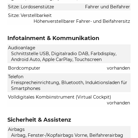
Sitze: Lordosenstütze
Fahrer und Beifahrer
Sitze: Verstellbarkeit
Höhenverstellbarer Fahrer- und Beifahrersitz
Infotainment & Kommunikation
Audioanlage
Schnittstelle USB, Digitalradio DAB, Farbdisplay,
Android Auto, Apple CarPlay, Touchscreen
Bordcomputer
vorhanden
Telefon
Freisprecheinrichtung, Bluetooth, Induktionsladen für
Smartphones
Volldigitales Kombiinstrument (Virtual Cockpit)
vorhanden
Sicherheit & Assistenz
Airbags
Airbag, Fenster-/Kopfairbags Vorne, Beifahrerairbag