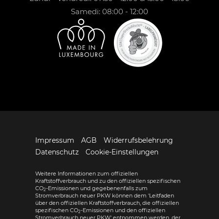
Samedi: 08:00 - 12:00
Impressum
AGB
Widerrufsbelehrung
Datenschutz
Cookie-Einstellungen
Weitere Informationen zum offiziellen
Kraftstoffverbrauch und zu den offiziellen spezifischen
CO
-Emissionen und gegebenenfalls zum
2
Stromverbrauch neuer PKW können dem 'Leitfaden
über den offiziellen Kraftstoffverbrauch, die offiziellen
spezifischen CO
-Emissionen und den offiziellen
2
Stromverbrauch neuer PKW' entnommen werden, der