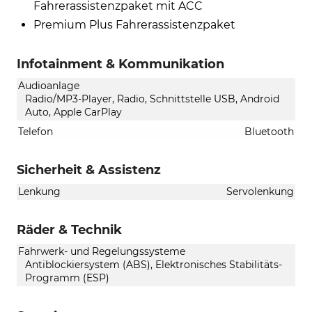
Fahrerassistenzpaket mit ACC
Premium Plus Fahrerassistenzpaket
Infotainment & Kommunikation
Audioanlage
Radio/MP3-Player, Radio, Schnittstelle USB, Android
Auto, Apple CarPlay
Telefon
Bluetooth
Sicherheit & Assistenz
Lenkung
Servolenkung
Räder & Technik
Fahrwerk- und Regelungssysteme
Antiblockiersystem (ABS), Elektronisches Stabilitäts-
Programm (ESP)