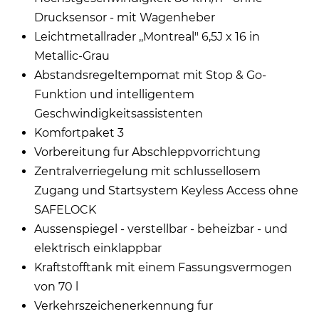
Drucksensor - mit Wagenheber
Leichtmetallrader ,,Montreal" 6,5J x 16 in
Metallic-Grau
Abstandsregeltempomat mit Stop & Go-
Funktion und intelligentem
Geschwindigkeitsassistenten
Komfortpaket 3
Vorbereitung fur Abschleppvorrichtung
Zentralverriegelung mit schlussellosem
Zugang und Startsystem Keyless Access ohne
SAFELOCK
Aussenspiegel - verstellbar - beheizbar - und
elektrisch einklappbar
Kraftstofftank mit einem Fassungsvermogen
von 70 l
Verkehrszeichenerkennung fur