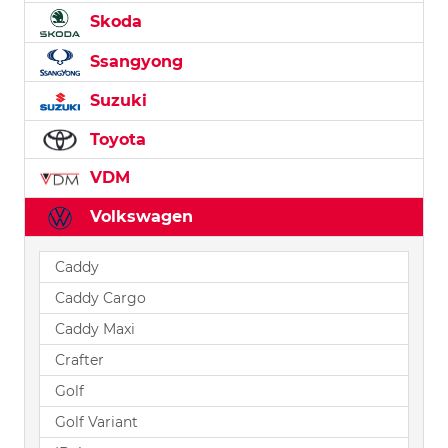
Skoda
Ssangyong
Suzuki
Toyota
VDM
Volkswagen
Caddy
Caddy Cargo
Caddy Maxi
Crafter
Golf
Golf Variant