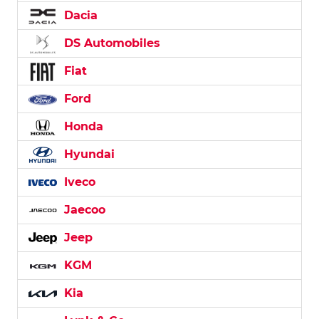
Dacia
DS Automobiles
Fiat
Ford
Honda
Hyundai
Iveco
Jaecoo
Jeep
KGM
Kia