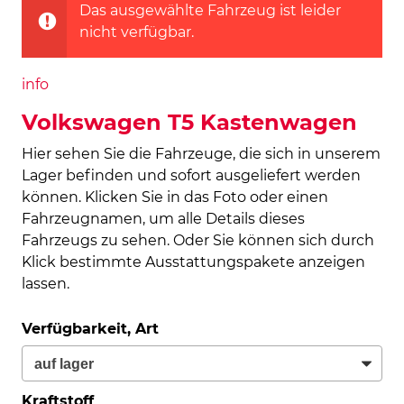
Das ausgewählte Fahrzeug ist leider
nicht verfügbar.
info
Volkswagen T5 Kastenwagen
Hier sehen Sie die Fahrzeuge, die sich in unserem
Lager befinden und sofort ausgeliefert werden
können. Klicken Sie in das Foto oder einen
Fahrzeugnamen, um alle Details dieses
Fahrzeugs zu sehen. Oder Sie können sich durch
Klick bestimmte Ausstattungspakete anzeigen
lassen.
Verfügbarkeit, Art
Kraftstoff