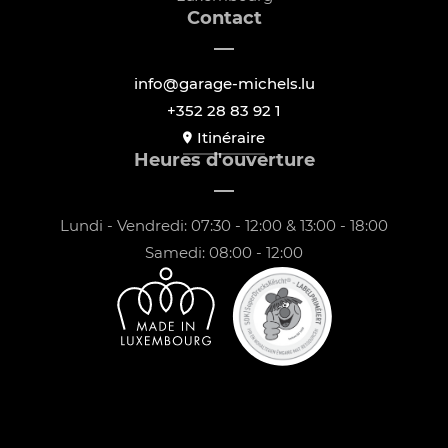
Contact
info@garage-michels.lu
+352 28 83 92 1
Itinéraire
Heures d'ouverture
Lundi - Vendredi: 07:30 - 12:00 & 13:00 - 18:00
Samedi: 08:00 - 12:00