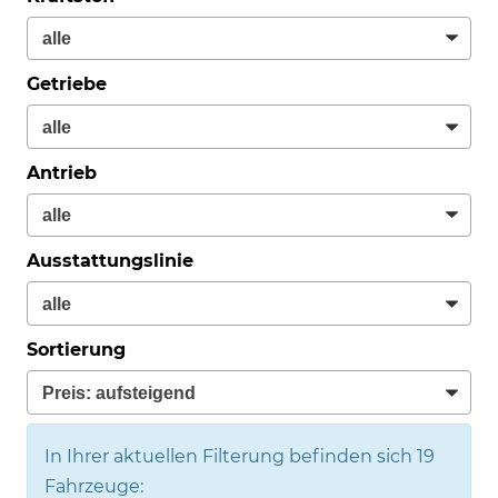
Getriebe
Antrieb
Ausstattungslinie
Sortierung
In Ihrer aktuellen Filterung befinden sich
19
Fahrzeuge: