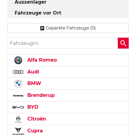
Aussenlager
Fahrzeuge vor Ort
Geparkte Fahrzeuge (
0
)
Fahrzeugnr.
Alfa Romeo
Audi
BMW
Brenderup
BYD
Citroën
Cupra