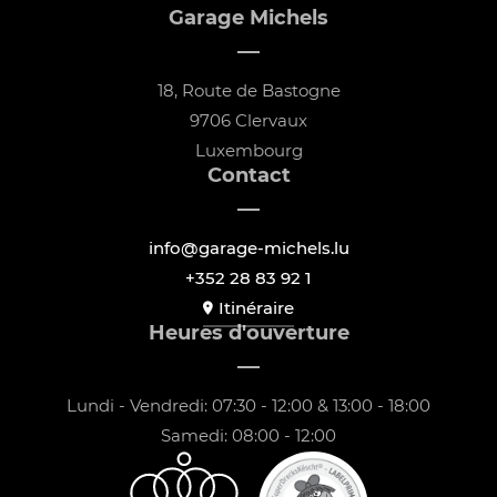
Garage Michels
18, Route de Bastogne
9706 Clervaux
Luxembourg
Contact
info@garage-michels.lu
+352 28 83 92 1
Itinéraire
Heures d'ouverture
Lundi - Vendredi: 07:30 - 12:00 & 13:00 - 18:00
Samedi: 08:00 - 12:00