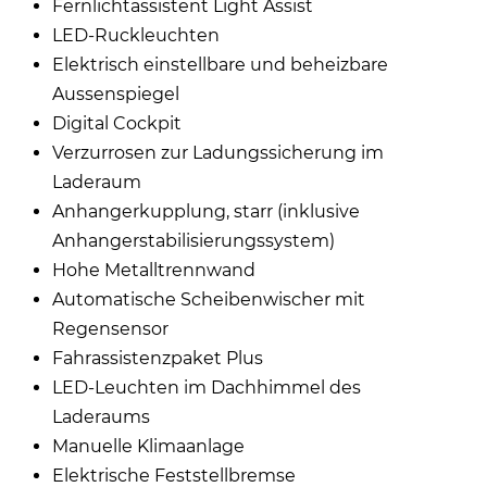
Fernlichtassistent Light Assist
LED-Ruckleuchten
Elektrisch einstellbare und beheizbare
Aussenspiegel
Digital Cockpit
Verzurrosen zur Ladungssicherung im
Laderaum
Anhangerkupplung, starr (inklusive
Anhangerstabilisierungssystem)
Hohe Metalltrennwand
Automatische Scheibenwischer mit
Regensensor
Fahrassistenzpaket Plus
LED-Leuchten im Dachhimmel des
Laderaums
Manuelle Klimaanlage
Elektrische Feststellbremse