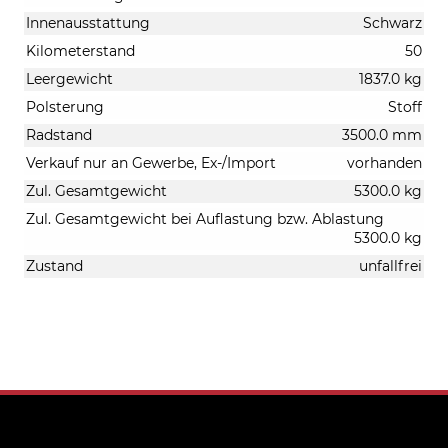
Innenausstattung
Schwarz
Kilometerstand
50
Leergewicht
1837.0 kg
Polsterung
Stoff
Radstand
3500.0 mm
Verkauf nur an Gewerbe, Ex-/Import
vorhanden
Zul. Gesamtgewicht
5300.0 kg
Zul. Gesamtgewicht bei Auflastung bzw. Ablastung
5300.0 kg
Zustand
unfallfrei