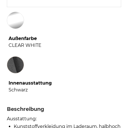
Außenfarbe
CLEAR WHITE
Innenausstattung
Innenausstattung
Schwarz
Beschreibung
Ausstattung:
Kunststoffverkleidung im Laderaum, halbhoch