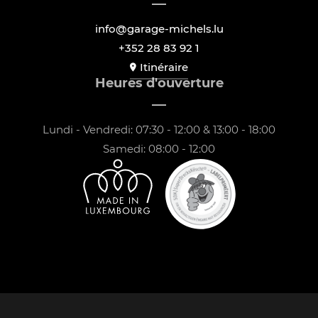
info@garage-michels.lu
+352 28 83 92 1
Itinéraire
Heures d'ouverture
Lundi - Vendredi: 07:30 - 12:00 & 13:00 - 18:00
Samedi: 08:00 - 12:00