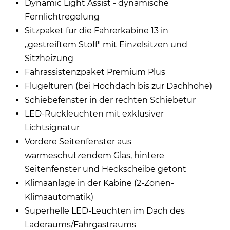
Dynamic Light Assist - dynamische
Fernlichtregelung
Sitzpaket fur die Fahrerkabine 13 in
,,gestreiftem Stoff" mit Einzelsitzen und
Sitzheizung
Fahrassistenzpaket Premium Plus
Flugelturen (bei Hochdach bis zur Dachhohe)
Schiebefenster in der rechten Schiebetur
LED-Ruckleuchten mit exklusiver
Lichtsignatur
Vordere Seitenfenster aus
warmeschutzendem Glas, hintere
Seitenfenster und Heckscheibe getont
Klimaanlage in der Kabine (2-Zonen-
Klimaautomatik)
Superhelle LED-Leuchten im Dach des
Laderaums/Fahrgastraums