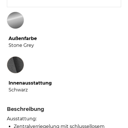
Außenfarbe
Stone Grey
Innenausstattung
Innenausstattung
Schwarz
Beschreibung
Ausstattung:
Zentralverriegelung mit schlussellosem