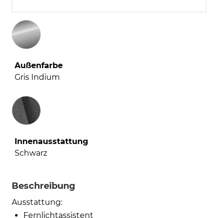
Außenfarbe
Gris Indium
Innenausstattung
Innenausstattung
Schwarz
Beschreibung
Ausstattung:
Fernlichtassistent