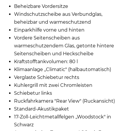
Beheizbare Vordersitze
Windschutzscheibe aus Verbundglas,
beheizbar und warmeschutzend
Einparkhilfe vorne und hinten
Vordere Seitenscheiben aus
warmeschutzendem Glas, getonte hintere
Seitenscheiben und Heckscheibe
Kraftstofftankvolumen: 80 l
Klimaanlage ,,Climatic" (halbautomatisch)
Verglaste Schiebetur rechts
Kuhlergrill mit zwei Chromleisten
Schiebetur links
Ruckfahrkamera "Rear View" (Ruckansicht)
Standard-Akustikpaket
17-Zoll-Leichtmetallfelgen ,,Woodstock" in
Schwarz