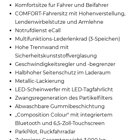
Komfortsitze fur Fahrer und Beifahrer
COMFORT-Fahrersitz mit Hohenverstellung,
Lendenwirbelstutze und Armlehne
Notrufdienst eCall
Multifunktions-Lederlenkrad (3-Speichen)
Hohe Trennwand mit
Sicherheitskunststoffverglasung
Geschwindigkeitsregler und -begrenzer
Halbhoher Seitenschutz im Laderaum
Metallic-Lackierung
LED-Scheinwerfer mit LED-Tagfahrlicht
Zwangsregeneration des Partikelfilters
Abwaschbare Gummibeschichtung
,,Composition Colour" mit integriertem
Bluetooth und 6,5-Zoll-Touchscreen
ParkPilot, Ruckfahrradar