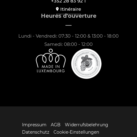
+352 28 83 92 1
Itinéraire
Heures d'ouverture
Lundi - Vendredi: 07:30 - 12:00 & 13:00 - 18:00
Samedi: 08:00 - 12:00
Impressum
AGB
Widerrufsbelehrung
Datenschutz
Cookie-Einstellungen