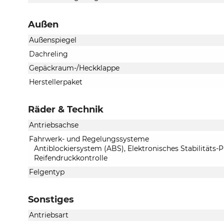
Außen
Außenspiegel
Dachreling
Gepäckraum-/Heckklappe
Herstellerpaket
Räder & Technik
Antriebsachse
Fahrwerk- und Regelungssysteme
Antiblockiersystem (ABS), Elektronisches Stabilitäts
Reifendruckkontrolle
Felgentyp
Sonstiges
Antriebsart