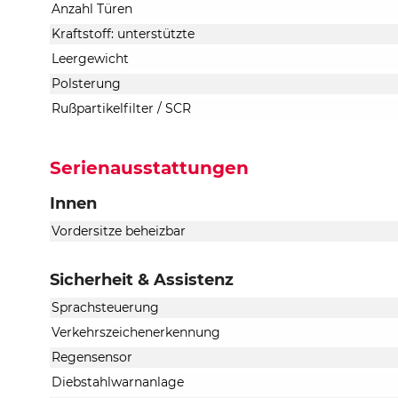
Anzahl Türen
Kraftstoff: unterstützte
Leergewicht
Polsterung
Rußpartikelfilter / SCR
Serienausstattungen
Innen
Vordersitze beheizbar
Sicherheit & Assistenz
Sprachsteuerung
Verkehrszeichenerkennung
Regensensor
Diebstahlwarnanlage