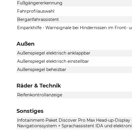
Fußgängererkennung
Fahrprofilauswahl
Berganfahrassistent
Einparkhilfe - Warnsignale bei Hindernissen im Front- 
Außen
Außenspiegel elektrisch anklappbar
Außenspiegel elektrisch einstellbar
Außenspiegel beheizbar
Räder & Technik
Reifenkontrollanzeige
Sonstiges
Infotainment-Paket Discover Pro Max Head-up-Display +
Navigationssystem + Sprachassistent IDA und elektron