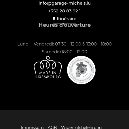
info@garage-michels.lu
+352 28 83 92 1
Itinéraire
Heures d'ouverture
Lundi - Vendredi: 07:30 - 12:00 & 13:00 - 18:00
Samedi: 08:00 - 12:00
Impressum
AGB
Widerrufsbelehrung