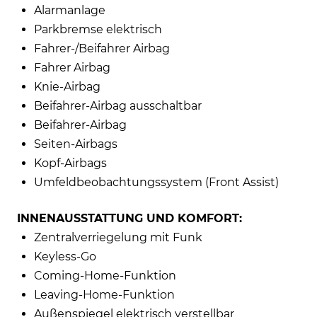
Alarmanlage
Parkbremse elektrisch
Fahrer-/Beifahrer Airbag
Fahrer Airbag
Knie-Airbag
Beifahrer-Airbag ausschaltbar
Beifahrer-Airbag
Seiten-Airbags
Kopf-Airbags
Umfeldbeobachtungssystem (Front Assist)
INNENAUSSTATTUNG UND KOMFORT:
Zentralverriegelung mit Funk
Keyless-Go
Coming-Home-Funktion
Leaving-Home-Funktion
Außenspiegel elektrisch verstellbar