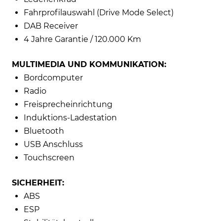
Fahrprofilauswahl (Drive Mode Select)
DAB Receiver
4 Jahre Garantie / 120.000 Km
MULTIMEDIA UND KOMMUNIKATION:
Bordcomputer
Radio
Freisprecheinrichtung
Induktions-Ladestation
Bluetooth
USB Anschluss
Touchscreen
SICHERHEIT:
ABS
ESP