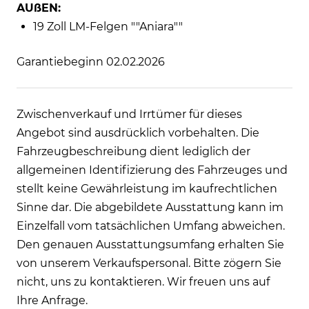
AUßEN:
19 Zoll LM-Felgen ""Aniara""
Garantiebeginn 02.02.2026
Zwischenverkauf und Irrtümer für dieses
Angebot sind ausdrücklich vorbehalten. Die
Fahrzeugbeschreibung dient lediglich der
allgemeinen Identifizierung des Fahrzeuges und
stellt keine Gewährleistung im kaufrechtlichen
Sinne dar. Die abgebildete Ausstattung kann im
Einzelfall vom tatsächlichen Umfang abweichen.
Den genauen Ausstattungsumfang erhalten Sie
von unserem Verkaufspersonal. Bitte zögern Sie
nicht, uns zu kontaktieren. Wir freuen uns auf
Ihre Anfrage.