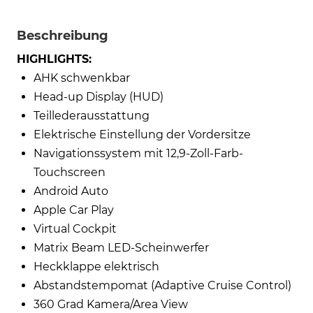
Beschreibung
HIGHLIGHTS:
AHK schwenkbar
Head-up Display (HUD)
Teillederausstattung
Elektrische Einstellung der Vordersitze
Navigationssystem mit 12,9-Zoll-Farb-
Touchscreen
Android Auto
Apple Car Play
Virtual Cockpit
Matrix Beam LED-Scheinwerfer
Heckklappe elektrisch
Abstandstempomat (Adaptive Cruise Control)
360 Grad Kamera/Area View