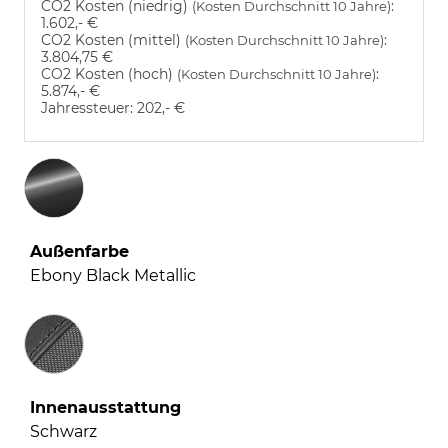
CO2 Kosten (niedrig)
:
(Kosten Durchschnitt 10 Jahre)
1.602,- €
CO2 Kosten (mittel)
:
(Kosten Durchschnitt 10 Jahre)
3.804,75 €
CO2 Kosten (hoch)
:
(Kosten Durchschnitt 10 Jahre)
5.874,- €
Jahressteuer:
202,- €
Außenfarbe
Ebony Black Metallic
Innenausstattung
Innenausstattung
Schwarz