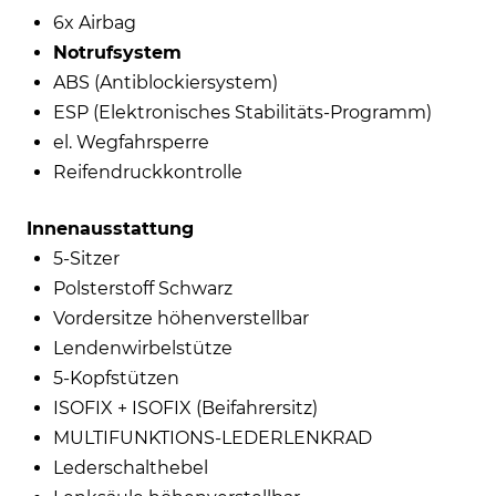
6x Airbag
Notrufsystem
ABS (Antiblockiersystem)
ESP (Elektronisches Stabilitäts-Programm)
el. Wegfahrsperre
Reifendruckkontrolle
Innenausstattung
5-Sitzer
Polsterstoff Schwarz
Vordersitze höhenverstellbar
Lendenwirbelstütze
5-Kopfstützen
ISOFIX + ISOFIX (Beifahrersitz)
MULTIFUNKTIONS-LEDERLENKRAD
Lederschalthebel