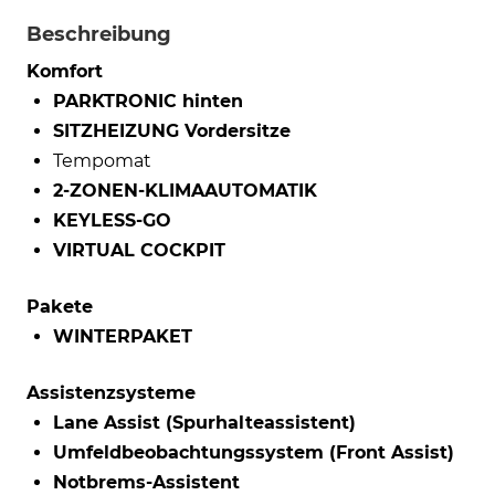
Beschreibung
Komfort
PARKTRONIC hinten
SITZHEIZUNG Vordersitze
Tempomat
2-ZONEN-KLIMAAUTOMATIK
KEYLESS-GO
VIRTUAL COCKPIT
Pakete
WINTERPAKET
Assistenzsysteme
Lane Assist (Spurhalteassistent)
Umfeldbeobachtungssystem (Front Assist)
Notbrems-Assistent