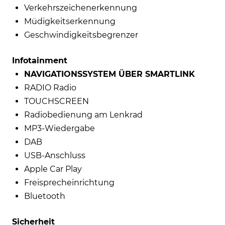
Verkehrszeichenerkennung
Müdigkeitserkennung
Geschwindigkeitsbegrenzer
Infotainment
NAVIGATIONSSYSTEM ÜBER SMARTLINK
RADIO Radio
TOUCHSCREEN
Radiobedienung am Lenkrad
MP3-Wiedergabe
DAB
USB-Anschluss
Apple Car Play
Freisprecheinrichtung
Bluetooth
Sicherheit