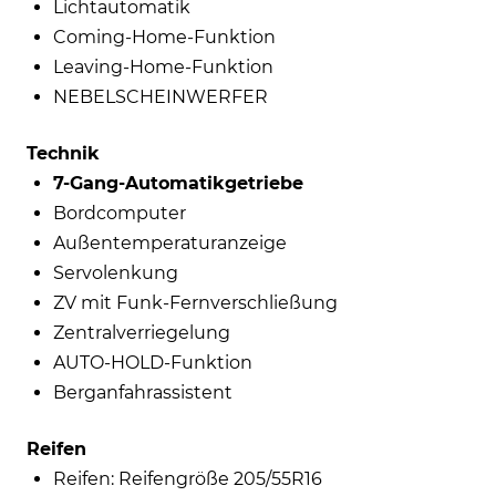
Lichtautomatik
Coming-Home-Funktion
Leaving-Home-Funktion
NEBELSCHEINWERFER
Technik
7-Gang-Automatikgetriebe
Bordcomputer
Außentemperaturanzeige
Servolenkung
ZV mit Funk-Fernverschließung
Zentralverriegelung
AUTO-HOLD-Funktion
Berganfahrassistent
Reifen
Reifen: Reifengröße 205/55R16