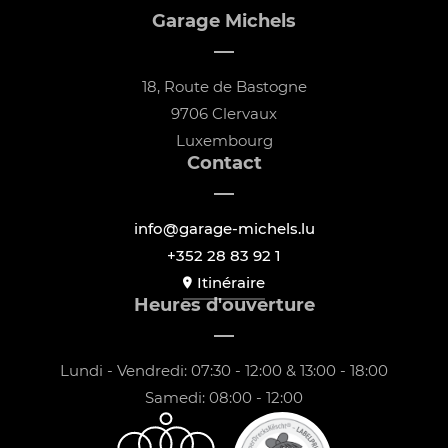
Garage Michels
18, Route de Bastogne
9706 Clervaux
Luxembourg
Contact
info@garage-michels.lu
+352 28 83 92 1
Itinéraire
Heures d'ouverture
Lundi - Vendredi: 07:30 - 12:00 & 13:00 - 18:00
Samedi: 08:00 - 12:00