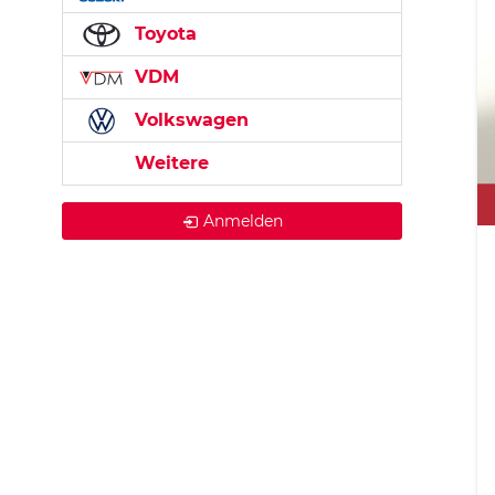
Toyota
VDM
Volkswagen
Weitere
Anmelden