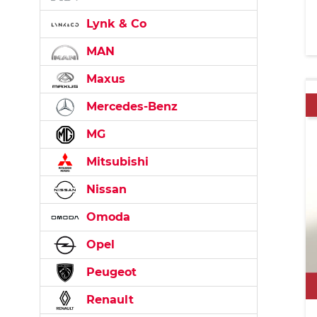
Lynk & Co
MAN
Maxus
Mercedes-Benz
MG
Mitsubishi
Nissan
Omoda
Opel
Peugeot
Renault