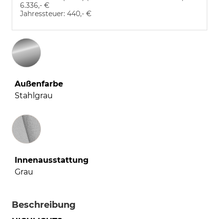
6.336,- €
Jahressteuer:
440,- €
Außenfarbe
Stahlgrau
Innenausstattung
Innenausstattung
Grau
Beschreibung