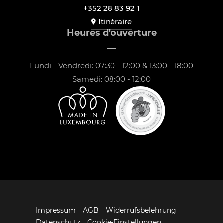
+352 28 83 92 1
Itinéraire
Heures d'ouverture
Lundi - Vendredi: 07:30 - 12:00 & 13:00 - 18:00
Samedi: 08:00 - 12:00
Impressum
AGB
Widerrufsbelehrung
Datenschutz
Cookie-Einstellungen