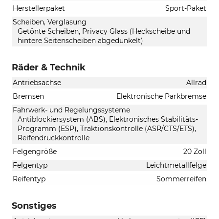
Herstellerpaket
Sport-Paket
Scheiben, Verglasung
Getönte Scheiben, Privacy Glass (Heckscheibe und
hintere Seitenscheiben abgedunkelt)
Räder & Technik
Antriebsachse
Allrad
Bremsen
Elektronische Parkbremse
Fahrwerk- und Regelungssysteme
Antiblockiersystem (ABS), Elektronisches Stabilitäts-
Programm (ESP), Traktionskontrolle (ASR/CTS/ETS),
Reifendruckkontrolle
Felgengröße
20 Zoll
Felgentyp
Leichtmetallfelge
Reifentyp
Sommerreifen
Sonstiges