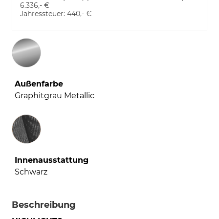
6.336,- €
Jahressteuer:
440,- €
Außenfarbe
Graphitgrau Metallic
Innenausstattung
Innenausstattung
Schwarz
Beschreibung