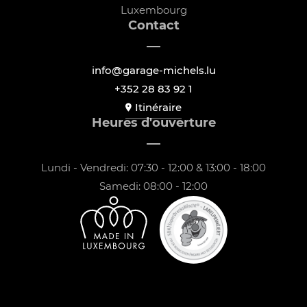
Luxembourg
Contact
info@garage-michels.lu
+352 28 83 92 1
Itinéraire
Heures d'ouverture
Lundi - Vendredi: 07:30 - 12:00 & 13:00 - 18:00
Samedi: 08:00 - 12:00