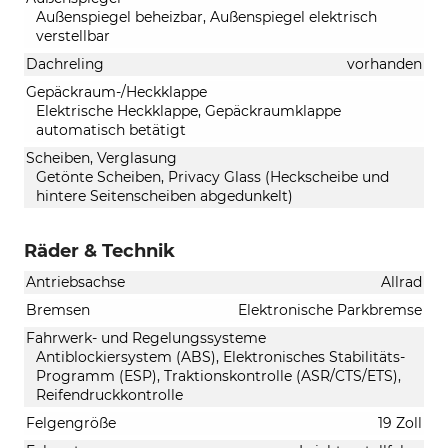
Außenspiegel beheizbar, Außenspiegel elektrisch
verstellbar
Dachreling
vorhanden
Gepäckraum-/Heckklappe
Elektrische Heckklappe, Gepäckraumklappe
automatisch betätigt
Scheiben, Verglasung
Getönte Scheiben, Privacy Glass (Heckscheibe und
hintere Seitenscheiben abgedunkelt)
Räder & Technik
Antriebsachse
Allrad
Bremsen
Elektronische Parkbremse
Fahrwerk- und Regelungssysteme
Antiblockiersystem (ABS), Elektronisches Stabilitäts-
Programm (ESP), Traktionskontrolle (ASR/CTS/ETS),
Reifendruckkontrolle
Felgengröße
19 Zoll