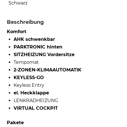
Schwarz
Beschreibung
Komfort
AHK schwenkbar
PARKTRONIC hinten
SITZHEIZUNG Vordersitze
Tempomat
2-ZONEN-KLIMAAUTOMATIK
KEYLESS-GO
Keyless Entry
el. Heckklappe
LENKRADHEIZUNG
VIRTUAL COCKPIT
Pakete