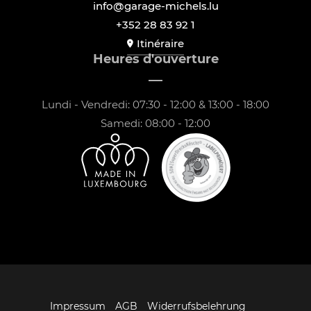
info@garage-michels.lu
+352 28 83 92 1
Itinéraire
Heures d'ouverture
Lundi - Vendredi: 07:30 - 12:00 & 13:00 - 18:00
Samedi: 08:00 - 12:00
Impressum
AGB
Widerrufsbelehrung