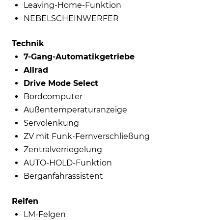
Leaving-Home-Funktion
NEBELSCHEINWERFER
Technik
7-Gang-Automatikgetriebe
Allrad
Drive Mode Select
Bordcomputer
Außentemperaturanzeige
Servolenkung
ZV mit Funk-Fernverschließung
Zentralverriegelung
AUTO-HOLD-Funktion
Berganfahrassistent
Reifen
LM-Felgen