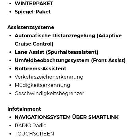
WINTERPAKET
Spiegel-Paket
Assistenzsysteme
Automatische Distanzregelung (Adaptive
Cruise Control)
Lane Assist (Spurhalteassistent)
Umfeldbeobachtungssystem (Front Assist)
Notbrems-Assistent
Verkehrszeichenerkennung
Müdigkeitserkennung
Geschwindigkeitsbegrenzer
Infotainment
NAVIGATIONSSYSTEM ÜBER SMARTLINK
RADIO Radio
TOUCHSCREEN