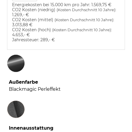
Energiekosten bei 15.000 km pro Jahr:
1.569,75 €
CO2 Kosten (niedrig)
:
(Kosten Durchschnitt 10 Jahre)
1.269,- €
CO2 Kosten (mittel)
:
(Kosten Durchschnitt 10 Jahre)
3.013,88 €
CO2 Kosten (hoch)
:
(Kosten Durchschnitt 10 Jahre)
4.653,- €
Jahressteuer:
289,- €
Außenfarbe
Blackmagic Perleffekt
Innenausstattung
Innenausstattung