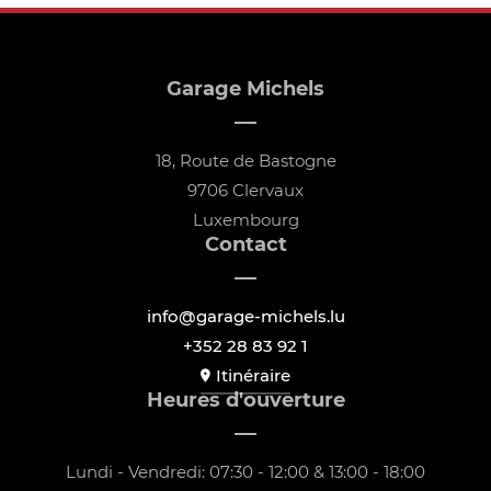
Garage Michels
18, Route de Bastogne
9706 Clervaux
Luxembourg
Contact
info@garage-michels.lu
+352 28 83 92 1
Itinéraire
Heures d'ouverture
Lundi - Vendredi: 07:30 - 12:00 & 13:00 - 18:00