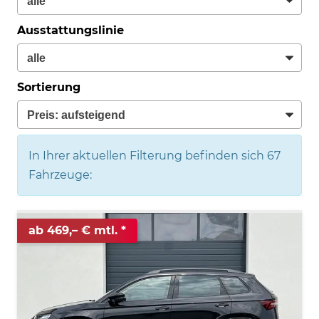
Ausstattungslinie
Sortierung
In Ihrer aktuellen Filterung befinden sich
67
Fahrzeuge:
ab 469,– € mtl.