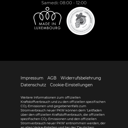
Samedi: 08:00 - 12:00
Impressum
AGB
Widerrufsbelehrung
Datenschutz
Cookie-Einstellungen
Weitere Informationen zum offiziellen
Kraftstoffverbrauch und zu den offiziellen spezifischen
CO
-Emissionen und gegebenenfalls zum
2
Stromverbrauch neuer PKW können dem 'Leitfaden
über den offiziellen Kraftstoffverbrauch, die offiziellen
spezifischen CO
-Emissionen und den offiziellen
2
Stromverbrauch neuer PKW' entnommen werden, der
an allen Verkaufsstellen und bei der 'Deutschen