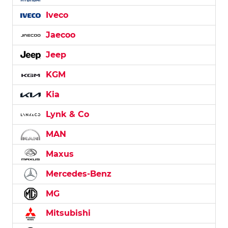
Iveco
Jaecoo
Jeep
KGM
Kia
Lynk & Co
MAN
Maxus
Mercedes-Benz
MG
Mitsubishi