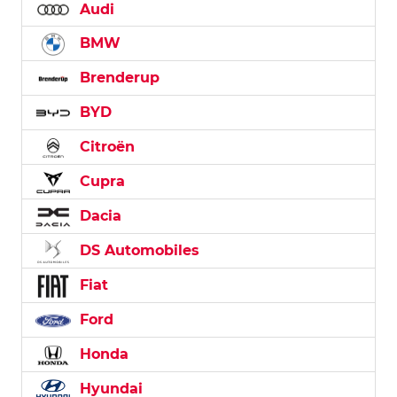
Audi
BMW
Brenderup
BYD
Citroën
Cupra
Dacia
DS Automobiles
Fiat
Ford
Honda
Hyundai