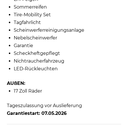
Sommerreifen
Tire-Mobility Set
Tagfahrlicht
Scheinwerferreinigungsanlage
Nebelscheinwerfer
Garantie
Scheckheftgepflegt
Nichtraucherfahrzeug
LED-Rückleuchten
AUßEN:
17 Zoll Räder
Tageszulassung vor Auslieferung
Garantiestart: 07.05.2026