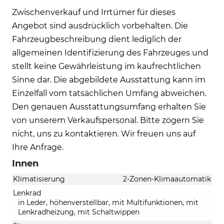
Zwischenverkauf und Irrtümer für dieses
Angebot sind ausdrücklich vorbehalten. Die
Fahrzeugbeschreibung dient lediglich der
allgemeinen Identifizierung des Fahrzeuges und
stellt keine Gewährleistung im kaufrechtlichen
Sinne dar. Die abgebildete Ausstattung kann im
Einzelfall vom tatsächlichen Umfang abweichen.
Den genauen Ausstattungsumfang erhalten Sie
von unserem Verkaufspersonal. Bitte zögern Sie
nicht, uns zu kontaktieren. Wir freuen uns auf
Ihre Anfrage.
Innen
Klimatisierung
2-Zonen-Klimaautomatik
Lenkrad
in Leder, höhenverstellbar, mit Multifunktionen, mit
Lenkradheizung, mit Schaltwippen