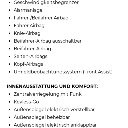
Geschwindigkeitsbegrenzer
Alarmanlage
Fahrer-/Beifahrer Airbag
Fahrer Airbag
Knie-Airbag
Beifahrer-Airbag ausschaltbar
Beifahrer-Airbag
Seiten-Airbags
Kopf-Airbags
Umfeldbeobachtungssystem (Front Assist)
INNENAUSSTATTUNG UND KOMFORT:
Zentralverriegelung mit Funk
Keyless-Go
Außenspiegel elektrisch verstellbar
Außenspiegel beheizbar
Außenspiegel elektrisch anklappbar