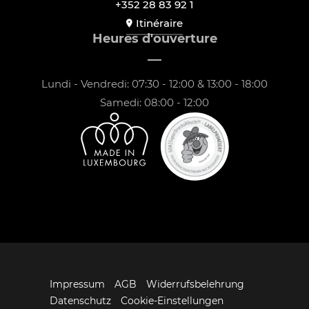
+352 28 83 92 1
Itinéraire
Heures d'ouverture
Lundi - Vendredi: 07:30 - 12:00 & 13:00 - 18:00
Samedi: 08:00 - 12:00
Impressum
AGB
Widerrufsbelehrung
Datenschutz
Cookie-Einstellungen