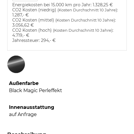
Energiekosten bei 15.000 km pro Jahr:
1.328,25 €
CO2 Kosten (niedrig)
:
(Kosten Durchschnitt 10 Jahre)
1.287,- €
CO2 Kosten (mittel)
:
(Kosten Durchschnitt 10 Jahre)
3.056,62 €
CO2 Kosten (hoch)
:
(Kosten Durchschnitt 10 Jahre)
4.719,- €
Jahressteuer:
294,- €
Außenfarbe
Black Magic Perleffekt
Innenausstattung
auf Anfrage