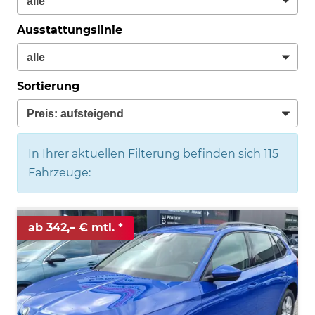
Ausstattungslinie
Sortierung
In Ihrer aktuellen Filterung befinden sich
115
Fahrzeuge:
ab 342,– € mtl.