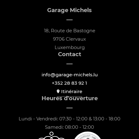
Garage Michels
18, Route de Bastogne
9706 Clervaux
Luxembourg
Contact
info@garage-michels.lu
+352 28 83 92 1
Itinéraire
Heures d'ouverture
Lundi - Vendredi: 07:30 - 12:00 & 13:00 - 18:00
Samedi: 08:00 - 12:00