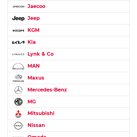
Jaecoo
Jeep
KGM
Kia
Lynk & Co
MAN
Maxus
Mercedes-Benz
MG
Mitsubishi
Nissan