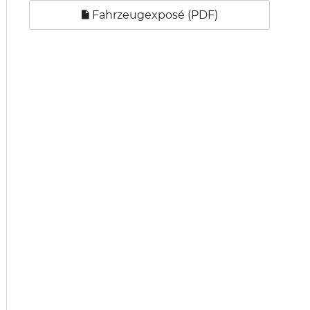
Fahrzeugexposé (PDF)