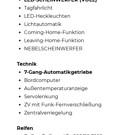
Tagfahrlicht
LED-Heckleuchten
Lichtautomatik
Coming-Home-Funktion
Leaving-Home-Funktion
NEBELSCHEINWERFER
Technik
7-Gang-Automatikgetriebe
Bordcomputer
Außentemperaturanzeige
Servolenkung
ZV mit Funk-Fernverschließung
Zentralverriegelung
Reifen