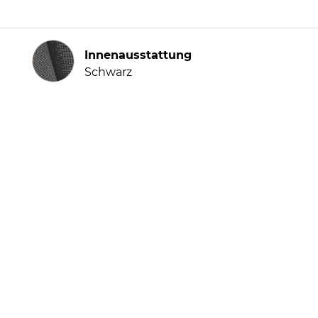
Innenausstattung
Innenausstattung
Schwarz