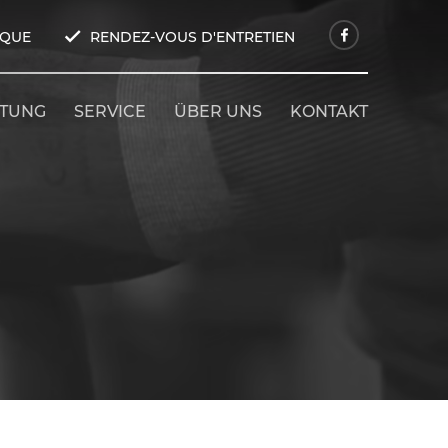
IQUE
RENDEZ-VOUS D'ENTRETIEN
ETUNG
SERVICE
ÜBER UNS
KONTAKT