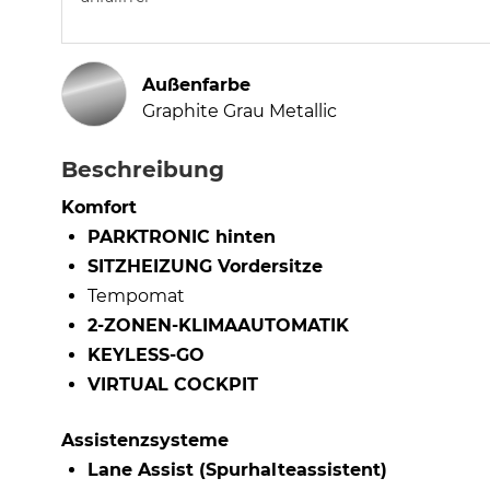
Außenfarbe
Graphite Grau Metallic
Beschreibung
Komfort
PARKTRONIC hinten
SITZHEIZUNG Vordersitze
Tempomat
2-ZONEN-KLIMAAUTOMATIK
KEYLESS-GO
VIRTUAL COCKPIT
Assistenzsysteme
Lane Assist (Spurhalteassistent)