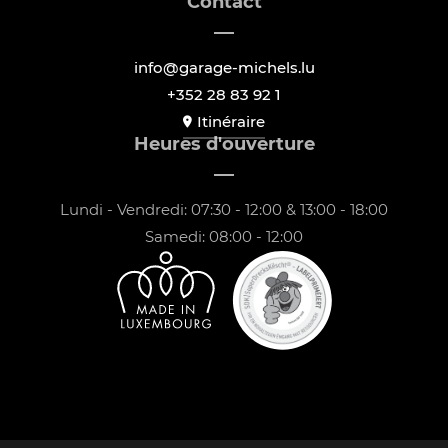
Contact
info@garage-michels.lu
+352 28 83 92 1
Itinéraire
Heures d'ouverture
Lundi - Vendredi: 07:30 - 12:00 & 13:00 - 18:00
Samedi: 08:00 - 12:00