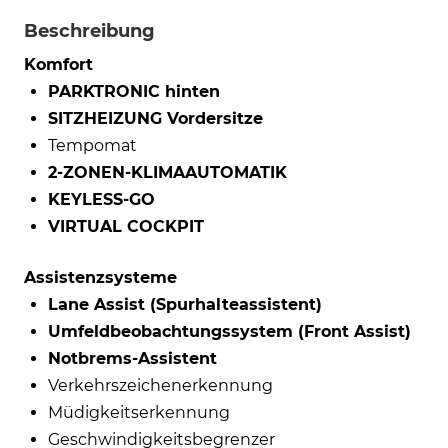
Beschreibung
Komfort
PARKTRONIC hinten
SITZHEIZUNG Vordersitze
Tempomat
2-ZONEN-KLIMAAUTOMATIK
KEYLESS-GO
VIRTUAL COCKPIT
Assistenzsysteme
Lane Assist (Spurhalteassistent)
Umfeldbeobachtungssystem (Front Assist)
Notbrems-Assistent
Verkehrszeichenerkennung
Müdigkeitserkennung
Geschwindigkeitsbegrenzer