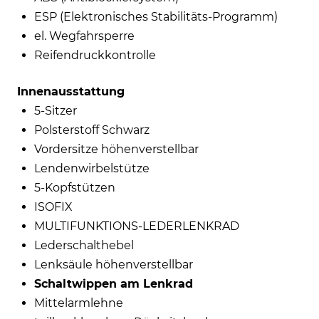
ESP (Elektronisches Stabilitäts-Programm)
el. Wegfahrsperre
Reifendruckkontrolle
Innenausstattung
5-Sitzer
Polsterstoff Schwarz
Vordersitze höhenverstellbar
Lendenwirbelstütze
5-Kopfstützen
ISOFIX
MULTIFUNKTIONS-LEDERLENKRAD
Lederschalthebel
Lenksäule höhenverstellbar
Schaltwippen am Lenkrad
Mittelarmlehne