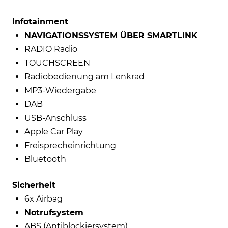
Infotainment
NAVIGATIONSSYSTEM ÜBER SMARTLINK
RADIO Radio
TOUCHSCREEN
Radiobedienung am Lenkrad
MP3-Wiedergabe
DAB
USB-Anschluss
Apple Car Play
Freisprecheinrichtung
Bluetooth
Sicherheit
6x Airbag
Notrufsystem
ABS (Antiblockiersystem)