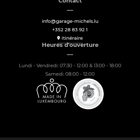
Contact
info@garage-michels.lu
+352 28 83 92 1
Itinéraire
Heures d'ouverture
Lundi - Vendredi: 07:30 - 12:00 & 13:00 - 18:00
Samedi: 08:00 - 12:00