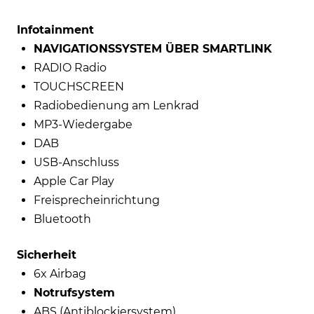
Infotainment
NAVIGATIONSSYSTEM ÜBER SMARTLINK
RADIO Radio
TOUCHSCREEN
Radiobedienung am Lenkrad
MP3-Wiedergabe
DAB
USB-Anschluss
Apple Car Play
Freisprecheinrichtung
Bluetooth
Sicherheit
6x Airbag
Notrufsystem
ABS (Antiblockiersystem)