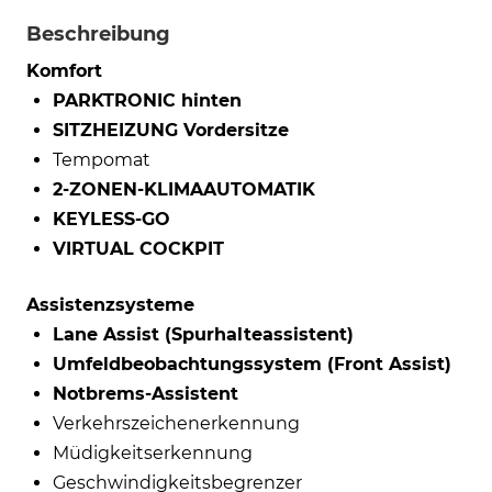
Beschreibung
Komfort
PARKTRONIC hinten
SITZHEIZUNG Vordersitze
Tempomat
2-ZONEN-KLIMAAUTOMATIK
KEYLESS-GO
VIRTUAL COCKPIT
Assistenzsysteme
Lane Assist (Spurhalteassistent)
Umfeldbeobachtungssystem (Front Assist)
Notbrems-Assistent
Verkehrszeichenerkennung
Müdigkeitserkennung
Geschwindigkeitsbegrenzer