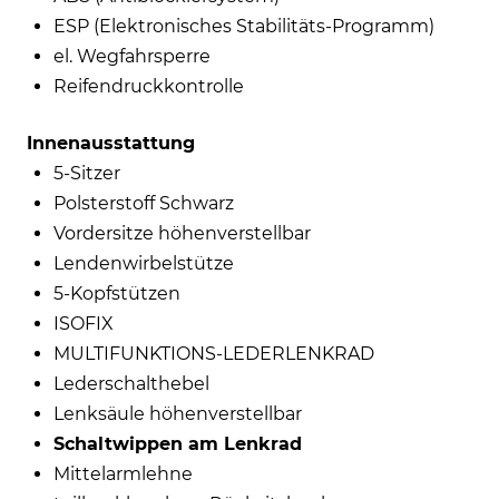
ESP (Elektronisches Stabilitäts-Programm)
el. Wegfahrsperre
Reifendruckkontrolle
Innenausstattung
5-Sitzer
Polsterstoff Schwarz
Vordersitze höhenverstellbar
Lendenwirbelstütze
5-Kopfstützen
ISOFIX
MULTIFUNKTIONS-LEDERLENKRAD
Lederschalthebel
Lenksäule höhenverstellbar
Schaltwippen am Lenkrad
Mittelarmlehne