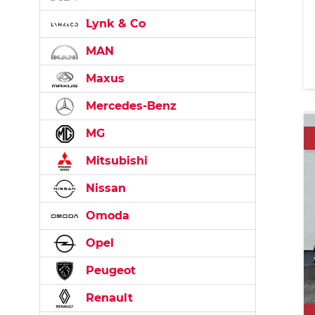
Lynk & Co
MAN
Maxus
Mercedes-Benz
MG
Mitsubishi
Nissan
Omoda
Opel
Peugeot
Renault