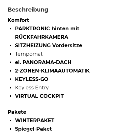
Beschreibung
Komfort
PARKTRONIC hinten mit
RÜCKFAHRKAMERA
SITZHEIZUNG Vordersitze
Tempomat
el. PANORAMA-DACH
2-ZONEN-KLIMAAUTOMATIK
KEYLESS-GO
Keyless Entry
VIRTUAL COCKPIT
Pakete
WINTERPAKET
Spiegel-Paket