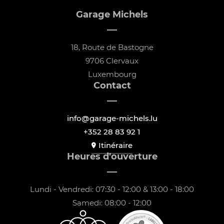
Garage Michels
18, Route de Bastogne
9706 Clervaux
Luxembourg
Contact
info@garage-michels.lu
+352 28 83 92 1
Itinéraire
Heures d'ouverture
Lundi - Vendredi: 07:30 - 12:00 & 13:00 - 18:00
Samedi: 08:00 - 12:00