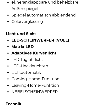
el. heranklappbare und beheizbare
Außenspiegel
Spiegel automatisch abblendend
Colorverglasung
Licht und Sicht
LED-SCHEINWERFER (VOLL)
Matrix LED
Adaptives Kurvenlicht
LED-Tagfahrlicht
LED-Heckleuchten
Lichtautomatik
Coming-Home-Funktion
Leaving-Home-Funktion
NEBELSCHEINWERFER
Technik