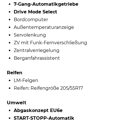
7-Gang-Automatikgetriebe
Drive Mode Select
Bordcomputer
Außentemperaturanzeige
Servolenkung
ZV mit Funk-Fernverschließung
Zentralverriegelung
Berganfahrassistent
Reifen
LM-Felgen
Reifen: Reifengröße 205/55R17
Umwelt
Abgaskonzept EU6e
START-STOPP-Automatik