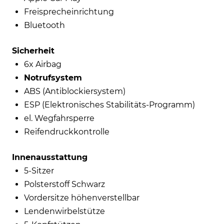
Freisprecheinrichtung
Bluetooth
Sicherheit
6x Airbag
Notrufsystem
ABS (Antiblockiersystem)
ESP (Elektronisches Stabilitäts-Programm)
el. Wegfahrsperre
Reifendruckkontrolle
Innenausstattung
5-Sitzer
Polsterstoff Schwarz
Vordersitze höhenverstellbar
Lendenwirbelstütze