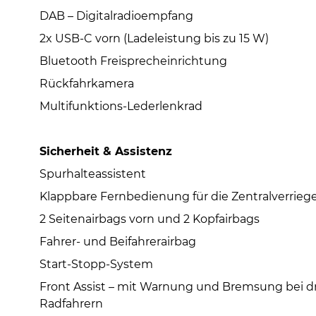
DAB – Digitalradioempfang
2x USB-C vorn (Ladeleistung bis zu 15 W)
Bluetooth Freisprecheinrichtung
Rückfahrkamera
Multifunktions-Lederlenkrad
Sicherheit & Assistenz
Spurhalteassistent
Klappbare Fernbedienung für die Zentralverrieg
2 Seitenairbags vorn und 2 Kopfairbags
Fahrer- und Beifahrerairbag
Start-Stopp-System
Front Assist – mit Warnung und Bremsung bei d
Radfahrern