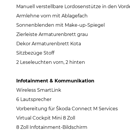
Manuell verstellbare Lordosenstütze in den Vord
Armlehne vorn mit Ablagefach
Sonnenblenden mit Make-up-Spiegel
Zierleiste Armaturenbrett grau
Dekor Armaturenbrett Kota
Sitzbezüge Stoff
2 Leseleuchten vorn, 2 hinten
Infotainment & Kommunikation
Wireless SmartLink
6 Lautsprecher
Vorbereitung für Škoda Connect M Services
Virtual Cockpit Mini 8 Zoll
8 Zoll Infotainment-Bildschirm