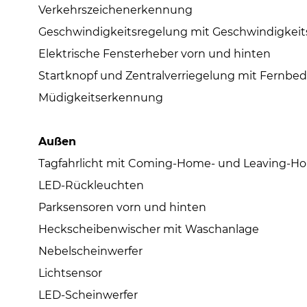
Verkehrszeichenerkennung
Geschwindigkeitsregelung mit Geschwindigkeit
Elektrische Fensterheber vorn und hinten
Startknopf und Zentralverriegelung mit Fernbe
Müdigkeitserkennung
Außen
Tagfahrlicht mit Coming-Home- und Leaving-H
LED-Rückleuchten
Parksensoren vorn und hinten
Heckscheibenwischer mit Waschanlage
Nebelscheinwerfer
Lichtsensor
LED-Scheinwerfer