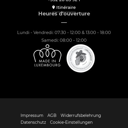
Itinéraire
Heures d'ouverture
Lundi - Vendredi: 07:30 - 12:00 & 13:00 - 18:00
Samedi: 08:00 - 12:00
Impressum
AGB
Widerrufsbelehrung
Datenschutz
Cookie-Einstellungen