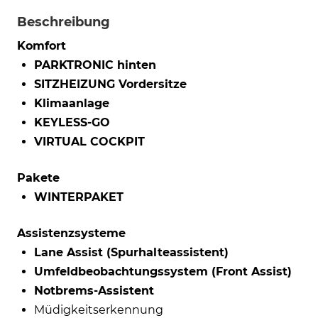
Beschreibung
Komfort
PARKTRONIC hinten
SITZHEIZUNG Vordersitze
Klimaanlage
KEYLESS-GO
VIRTUAL COCKPIT
Pakete
WINTERPAKET
Assistenzsysteme
Lane Assist (Spurhalteassistent)
Umfeldbeobachtungssystem (Front Assist)
Notbrems-Assistent
Müdigkeitserkennung