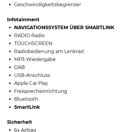
Geschwindigkeitsbegrenzer
Infotainment
NAVIGATIONSSYSTEM ÜBER SMARTLINK
RADIO Radio
TOUCHSCREEN
Radiobedienung am Lenkrad
MP3-Wiedergabe
DAB
USB-Anschluss
Apple Car Play
Freisprecheinrichtung
Bluetooth
SmartLink
Sicherheit
6x Airbag