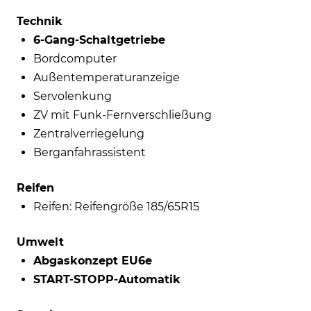
Technik
6-Gang-Schaltgetriebe
Bordcomputer
Außentemperaturanzeige
Servolenkung
ZV mit Funk-Fernverschließung
Zentralverriegelung
Berganfahrassistent
Reifen
Reifen: Reifengröße 185/65R15
Umwelt
Abgaskonzept EU6e
START-STOPP-Automatik