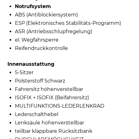
Notrufsystem
ABS (Antiblockiersystem)
ESP (Elektronisches Stabilitäts-Programm)
ASR (Antriebsschlupfregelung)
el. Wegfahrsperre
Reifendruckkontrolle
Innenausstattung
5-Sitzer
Polsterstoff Schwarz
Fahrersitz höhenverstellbar
ISOFIX + ISOFIX (Beifahrersitz)
MULTIFUNKTIONS-LEDERLENKRAD
Lederschalthebel
Lenksäule höhenverstellbar
teilbar klappbare Rücksitzbank