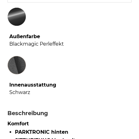
Außenfarbe
Blackmagic Perleffekt
Innenausstattung
Innenausstattung
Schwarz
Beschreibung
Komfort
PARKTRONIC hinten