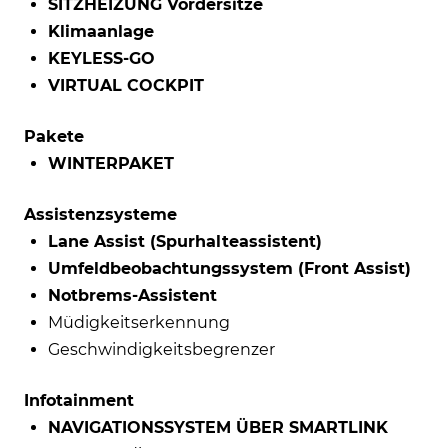
SITZHEIZUNG Vordersitze
Klimaanlage
KEYLESS-GO
VIRTUAL COCKPIT
Pakete
WINTERPAKET
Assistenzsysteme
Lane Assist (Spurhalteassistent)
Umfeldbeobachtungssystem (Front Assist)
Notbrems-Assistent
Müdigkeitserkennung
Geschwindigkeitsbegrenzer
Infotainment
NAVIGATIONSSYSTEM ÜBER SMARTLINK