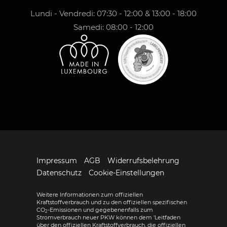
Lundi - Vendredi: 07:30 - 12:00 & 13:00 - 18:00
Samedi: 08:00 - 12:00
Impressum
AGB
Widerrufsbelehrung
Datenschutz
Cookie-Einstellungen
Weitere Informationen zum offiziellen
Kraftstoffverbrauch und zu den offiziellen spezifischen
CO
-Emissionen und gegebenenfalls zum
2
Stromverbrauch neuer PKW können dem 'Leitfaden
über den offiziellen Kraftstoffverbrauch, die offiziellen