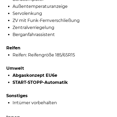
Außentemperaturanzeige
Servolenkung
ZV mit Funk-Fernverschließung
Zentralverriegelung
Berganfahrassistent
Reifen
Reifen: Reifengröße 185/65R15
Umwelt
Abgaskonzept EU6e
START-STOPP-Automatik
Sonstiges
Irrtümer vorbehalten