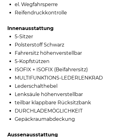
el. Wegfahrsperre
Reifendruckkontrolle
Innenausstattung
5-Sitzer
Polsterstoff Schwarz
Fahrersitz höhenverstellbar
5-Kopfstützen
ISOFIX + ISOFIX (Beifahrersitz)
MULTIFUNKTIONS-LEDERLENKRAD
Lederschalthebel
Lenksäule höhenverstellbar
teilbar klappbare Rücksitzbank
DURCHLADEMÖGLICHKEIT
Gepäckraumabdeckung
Aussenausstattung