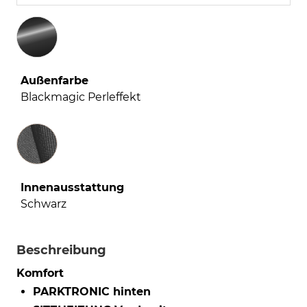
Außenfarbe
Blackmagic Perleffekt
Innenausstattung
Innenausstattung
Schwarz
Beschreibung
Komfort
PARKTRONIC hinten