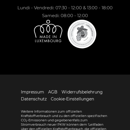
Lundi - Vendredi: 07:30 - 12:00 & 13:00 - 18:00
Samedi: 08:00 - 12:00
Impressum
AGB
Widerrufsbelehrung
Datenschutz
Cookie-Einstellungen
Weitere Informationen zum offiziellen
Kraftstoffverbrauch und zu den offiziellen spezifischen
CO
-Emissionen und gegebenenfalls zum
2
Stromverbrauch neuer PKW können dem 'Leitfaden
über den offiziellen Kraftstoffverbrauch, die offiziellen