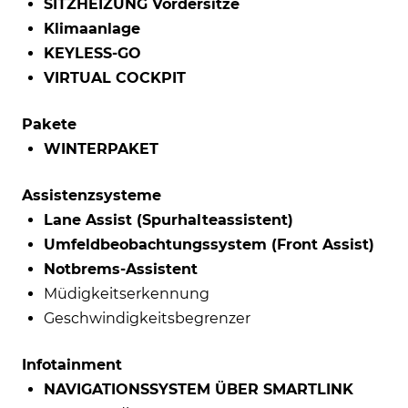
SITZHEIZUNG Vordersitze
Klimaanlage
KEYLESS-GO
VIRTUAL COCKPIT
Pakete
WINTERPAKET
Assistenzsysteme
Lane Assist (Spurhalteassistent)
Umfeldbeobachtungssystem (Front Assist)
Notbrems-Assistent
Müdigkeitserkennung
Geschwindigkeitsbegrenzer
Infotainment
NAVIGATIONSSYSTEM ÜBER SMARTLINK