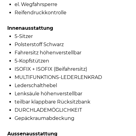
el. Wegfahrsperre
Reifendruckkontrolle
Innenausstattung
5-Sitzer
Polsterstoff Schwarz
Fahrersitz höhenverstellbar
5-Kopfstützen
ISOFIX + ISOFIX (Beifahrersitz)
MULTIFUNKTIONS-LEDERLENKRAD
Lederschalthebel
Lenksäule höhenverstellbar
teilbar klappbare Rücksitzbank
DURCHLADEMÖGLICHKEIT
Gepäckraumabdeckung
Aussenausstattung