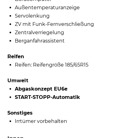
Außentemperaturanzeige
Servolenkung
ZV mit Funk-Fernverschließung
Zentralverriegelung
Berganfahrassistent
Reifen
Reifen: Reifengröße 185/65R15
Umwelt
Abgaskonzept EU6e
START-STOPP-Automatik
Sonstiges
Irrtümer vorbehalten