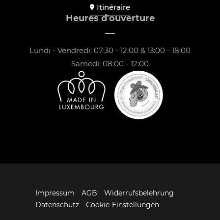
Itinéraire
Heures d'ouverture
Lundi - Vendredi: 07:30 - 12:00 & 13:00 - 18:00
Samedi: 08:00 - 12:00
Impressum
AGB
Widerrufsbelehrung
Datenschutz
Cookie-Einstellungen