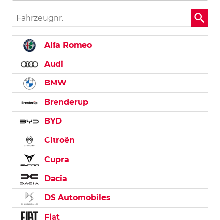
Fahrzeugnr.
Alfa Romeo
Audi
BMW
Brenderup
BYD
Citroën
Cupra
Dacia
DS Automobiles
Fiat