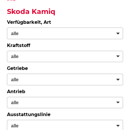
Skoda Kamiq
Verfügbarkeit, Art
Kraftstoff
Getriebe
Antrieb
Ausstattungslinie