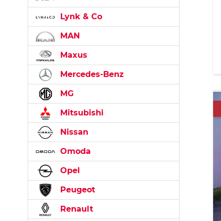
Lynk & Co
MAN
Maxus
Mercedes-Benz
MG
Mitsubishi
Nissan
Omoda
Opel
Peugeot
Renault