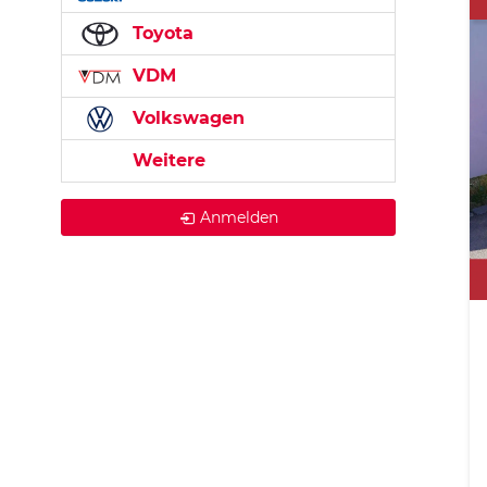
Toyota
VDM
Volkswagen
Weitere
Anmelden