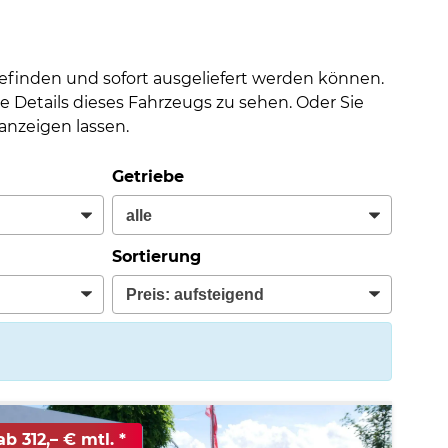
befinden und sofort ausgeliefert werden können.
e Details dieses Fahrzeugs zu sehen. Oder Sie
nzeigen lassen.
Getriebe
Sortierung
ab 312,– € mtl.