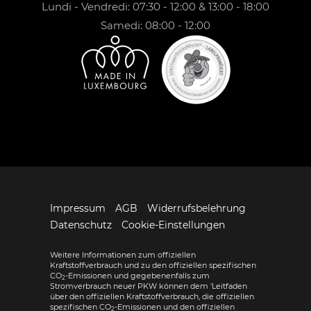
Lundi - Vendredi: 07:30 - 12:00 & 13:00 - 18:00
Samedi: 08:00 - 12:00
Impressum
AGB
Widerrufsbelehrung
Datenschutz
Cookie-Einstellungen
Weitere Informationen zum offiziellen
Kraftstoffverbrauch und zu den offiziellen spezifischen
CO
-Emissionen und gegebenenfalls zum
2
Stromverbrauch neuer PKW können dem 'Leitfaden
über den offiziellen Kraftstoffverbrauch, die offiziellen
spezifischen CO
-Emissionen und den offiziellen
2