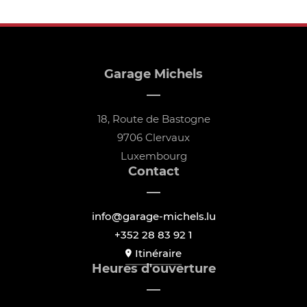
Garage Michels
18, Route de Bastogne
9706 Clervaux
Luxembourg
Contact
info@garage-michels.lu
+352 28 83 92 1
Itinéraire
Heures d'ouverture