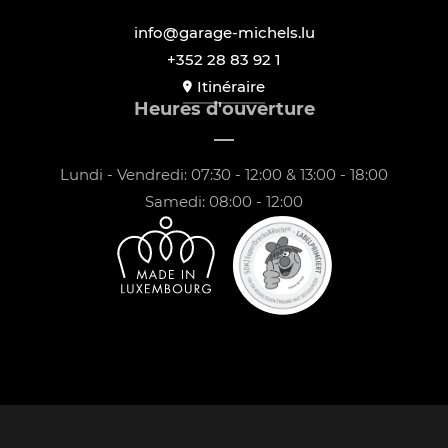
info@garage-michels.lu
+352 28 83 92 1
Itinéraire
Heures d'ouverture
Lundi - Vendredi: 07:30 - 12:00 & 13:00 - 18:00
Samedi: 08:00 - 12:00