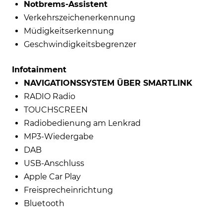
Notbrems-Assistent
Verkehrszeichenerkennung
Müdigkeitserkennung
Geschwindigkeitsbegrenzer
Infotainment
NAVIGATIONSSYSTEM ÜBER SMARTLINK
RADIO Radio
TOUCHSCREEN
Radiobedienung am Lenkrad
MP3-Wiedergabe
DAB
USB-Anschluss
Apple Car Play
Freisprecheinrichtung
Bluetooth