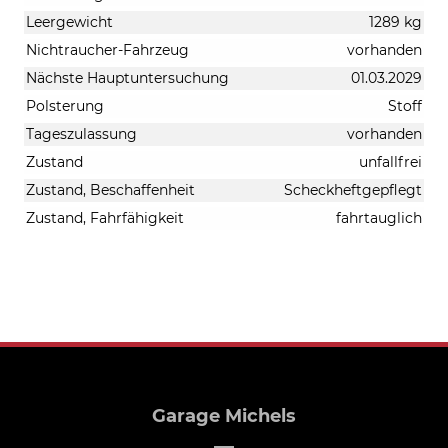
Leergewicht
1289 kg
Nichtraucher-Fahrzeug
vorhanden
Nächste Hauptuntersuchung
01.03.2029
Polsterung
Stoff
Tageszulassung
vorhanden
Zustand
unfallfrei
Zustand, Beschaffenheit
Scheckheftgepflegt
Zustand, Fahrfähigkeit
fahrtauglich
Garage Michels