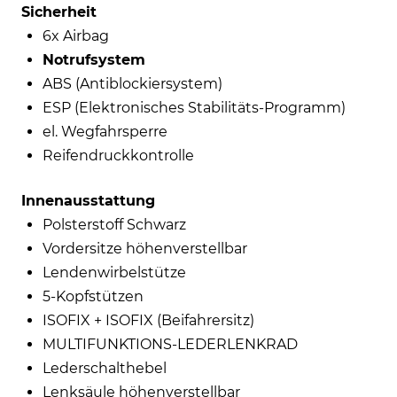
Sicherheit
6x Airbag
Notrufsystem
ABS (Antiblockiersystem)
ESP (Elektronisches Stabilitäts-Programm)
el. Wegfahrsperre
Reifendruckkontrolle
Innenausstattung
Polsterstoff Schwarz
Vordersitze höhenverstellbar
Lendenwirbelstütze
5-Kopfstützen
ISOFIX + ISOFIX (Beifahrersitz)
MULTIFUNKTIONS-LEDERLENKRAD
Lederschalthebel
Lenksäule höhenverstellbar