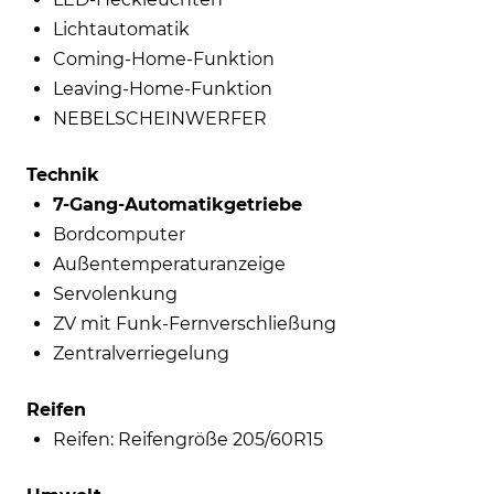
Lichtautomatik
Coming-Home-Funktion
Leaving-Home-Funktion
NEBELSCHEINWERFER
Technik
7-Gang-Automatikgetriebe
Bordcomputer
Außentemperaturanzeige
Servolenkung
ZV mit Funk-Fernverschließung
Zentralverriegelung
Reifen
Reifen: Reifengröße 205/60R15