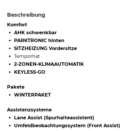
Beschreibung
Komfort
AHK schwenkbar
PARKTRONIC hinten
SITZHEIZUNG Vordersitze
Tempomat
2-ZONEN-KLIMAAUTOMATIK
KEYLESS-GO
Pakete
WINTERPAKET
Assistenzsysteme
Lane Assist (Spurhalteassistent)
Umfeldbeobachtungssystem (Front Assist)