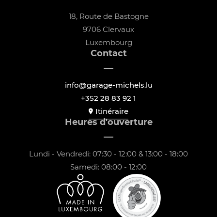
18, Route de Bastogne
9706 Clervaux
Luxembourg
Contact
info@garage-michels.lu
+352 28 83 92 1
Itinéraire
Heures d'ouverture
Lundi - Vendredi: 07:30 - 12:00 & 13:00 - 18:00
Samedi: 08:00 - 12:00