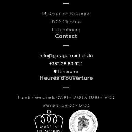
18, Route de Bastogne
9706 Clervaux
Luxembourg
Contact
info@garage-michels.lu
+352 28 83 92 1
Itinéraire
Heures d'ouverture
Lundi - Vendredi: 07:30 - 12:00 & 13:00 - 18:00
Samedi: 08:00 - 12:00