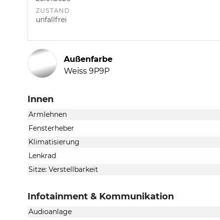
ZUSTAND
unfallfrei
Außenfarbe
Weiss 9P9P
Innen
Armlehnen
Fensterheber
Klimatisierung
Lenkrad
Sitze: Verstellbarkeit
Infotainment & Kommunikation
Audioanlage