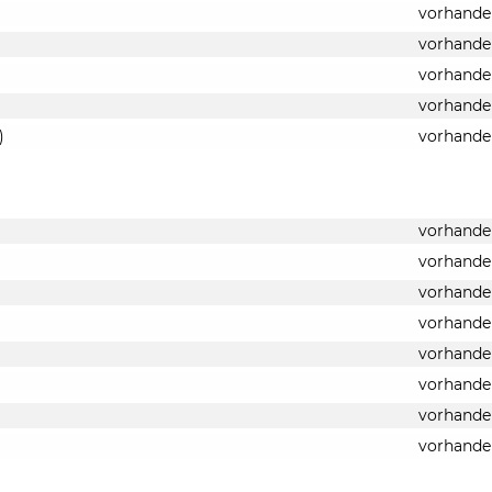
vorhande
vorhande
vorhande
vorhande
)
vorhande
vorhande
vorhande
vorhande
vorhande
vorhande
vorhande
vorhande
vorhande