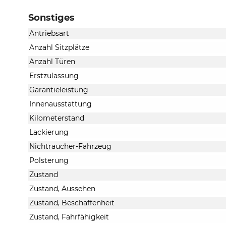
Sonstiges
Antriebsart
Anzahl Sitzplätze
Anzahl Türen
Erstzulassung
Garantieleistung
Innenausstattung
Kilometerstand
Lackierung
Nichtraucher-Fahrzeug
Polsterung
Zustand
Zustand, Aussehen
Zustand, Beschaffenheit
Zustand, Fahrfähigkeit