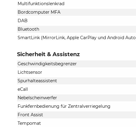
Multifunktionslenkrad
Bordcomputer MFA
DAB
Bluetooth
SmartLink (MirrorLink, Apple CarPlay und Android Auto
Sicherheit & Assistenz
Geschwindigkeitsbegrenzer
Lichtsensor
Spurhalteassistent
eCall
Nebelscheinwerfer
Funkfernbedienung für Zentralverriegelung
Front Assist
Tempomat