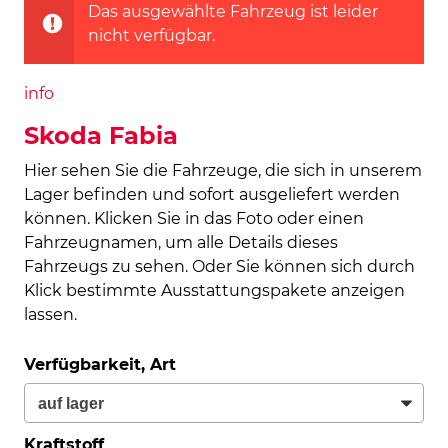
Das ausgewählte Fahrzeug ist leider
nicht verfügbar.
info
Skoda Fabia
Hier sehen Sie die Fahrzeuge, die sich in unserem
Lager befinden und sofort ausgeliefert werden
können. Klicken Sie in das Foto oder einen
Fahrzeugnamen, um alle Details dieses
Fahrzeugs zu sehen. Oder Sie können sich durch
Klick bestimmte Ausstattungspakete anzeigen
lassen.
Verfügbarkeit, Art
Kraftstoff