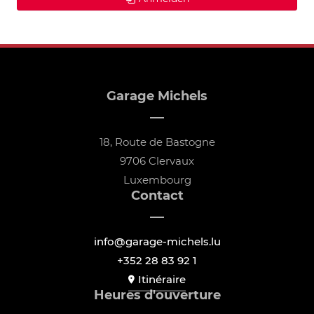
Garage Michels
18, Route de Bastogne
9706 Clervaux
Luxembourg
Contact
info@garage-michels.lu
+352 28 83 92 1
Itinéraire
Heures d'ouverture