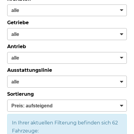
Getriebe
Antrieb
Ausstattungslinie
Sortierung
In Ihrer aktuellen Filterung befinden sich
62
Fahrzeuge: