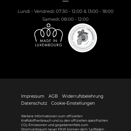
Lundi - Vendredi: 07:30 - 12:00 & 13:00 - 18:00
Samedi: 08:00 - 12:00
Impressum
AGB
Widerrufsbelehrung
Datenschutz
Cookie-Einstellungen
Weitere Informationen zum offiziellen
Kraftstoffverbrauch und zu den offiziellen spezifischen
CO
-Emissionen und gegebenenfalls zum
2
Stromverbrauch neuer PKW können dem 'Leitfaden