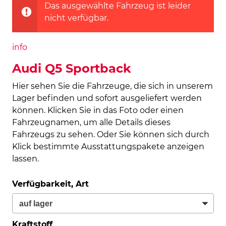
Das ausgewählte Fahrzeug ist leider
nicht verfügbar.
info
Audi Q5 Sportback
Hier sehen Sie die Fahrzeuge, die sich in unserem
Lager befinden und sofort ausgeliefert werden
können. Klicken Sie in das Foto oder einen
Fahrzeugnamen, um alle Details dieses
Fahrzeugs zu sehen. Oder Sie können sich durch
Klick bestimmte Ausstattungspakete anzeigen
lassen.
Verfügbarkeit, Art
Kraftstoff