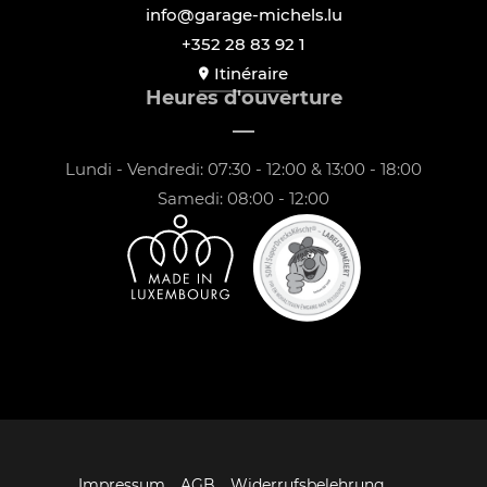
info@garage-michels.lu
+352 28 83 92 1
Itinéraire
Heures d'ouverture
Lundi - Vendredi: 07:30 - 12:00 & 13:00 - 18:00
Samedi: 08:00 - 12:00
Impressum
AGB
Widerrufsbelehrung