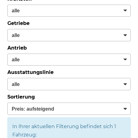
Getriebe
Antrieb
Ausstattungslinie
Sortierung
In Ihrer aktuellen Filterung befindet sich
1
Fahrzeug: