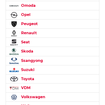
Omoda
Opel
Peugeot
Renault
Seat
Skoda
Ssangyong
Suzuki
Toyota
VDM
Volkswagen