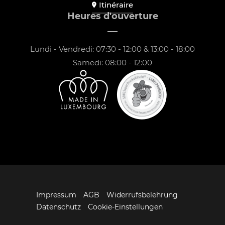
Itinéraire
Heures d'ouverture
Lundi - Vendredi: 07:30 - 12:00 & 13:00 - 18:00
Samedi: 08:00 - 12:00
Impressum
AGB
Widerrufsbelehrung
Datenschutz
Cookie-Einstellungen