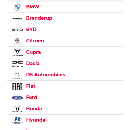
BMW
Brenderup
BYD
Citroën
Cupra
Dacia
DS Automobiles
Fiat
Ford
Honda
Hyundai