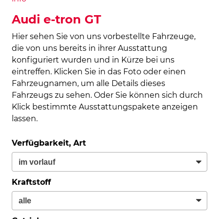
Audi e-tron GT
Hier sehen Sie von uns vorbestellte Fahrzeuge,
die von uns bereits in ihrer Ausstattung
konfiguriert wurden und in Kürze bei uns
eintreffen. Klicken Sie in das Foto oder einen
Fahrzeugnamen, um alle Details dieses
Fahrzeugs zu sehen. Oder Sie können sich durch
Klick bestimmte Ausstattungspakete anzeigen
lassen.
Verfügbarkeit, Art
Kraftstoff