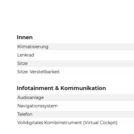
Innen
Klimatisierung
Lenkrad
Sitze
Sitze: Verstellbarkeit
Infotainment & Kommunikation
Audioanlage
Navigationssystem
Telefon
Volldigitales Kombiinstrument (Virtual Cockpit)