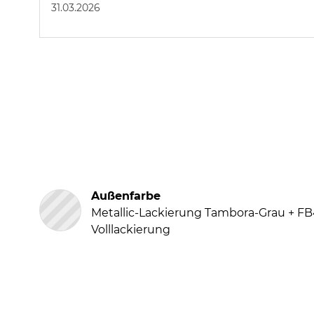
31.03.2026
Außenfarbe
Metallic-Lackierung Tambora-Grau + FB
Volllackierung