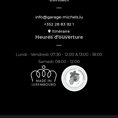
info@garage-michels.lu
+352 28 83 92 1
Itinéraire
Heures d'ouverture
Lundi - Vendredi: 07:30 - 12:00 & 13:00 - 18:00
Samedi: 08:00 - 12:00