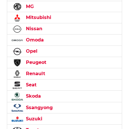
MG
Mitsubishi
Nissan
Omoda
Opel
Peugeot
Renault
Seat
Skoda
Ssangyong
Suzuki