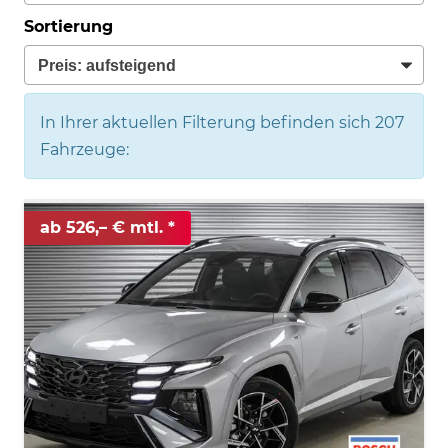
Sortierung
In Ihrer aktuellen Filterung befinden sich
207
Fahrzeuge:
ab 526,– € mtl.