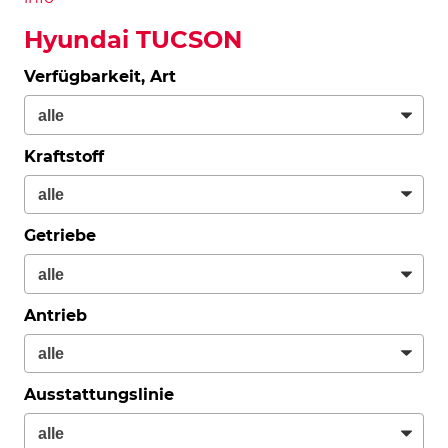
Hyundai TUCSON
Verfügbarkeit, Art
Kraftstoff
Getriebe
Antrieb
Ausstattungslinie