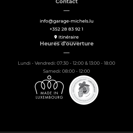
Contact
info@garage-michels.lu
+352 28 83 92 1
Itinéraire
Heures d'ouverture
Lundi - Vendredi: 07:30 - 12:00 & 13:00 - 18:00
Samedi: 08:00 - 12:00