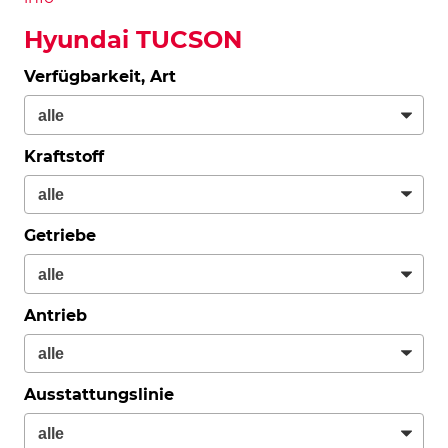
Hyundai TUCSON
Verfügbarkeit, Art
Kraftstoff
Getriebe
Antrieb
Ausstattungslinie