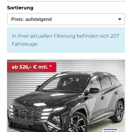
Sortierung
In Ihrer aktuellen Filterung befinden sich
207
Fahrzeuge:
ab 526,– € mtl.