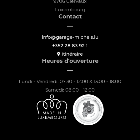
9706 Clervaux
Luxembourg
Contact
info@garage-michels.lu
+352 28 83 92 1
Itinéraire
Heures d'ouverture
Lundi - Vendredi: 07:30 - 12:00 & 13:00 - 18:00
Samedi: 08:00 - 12:00