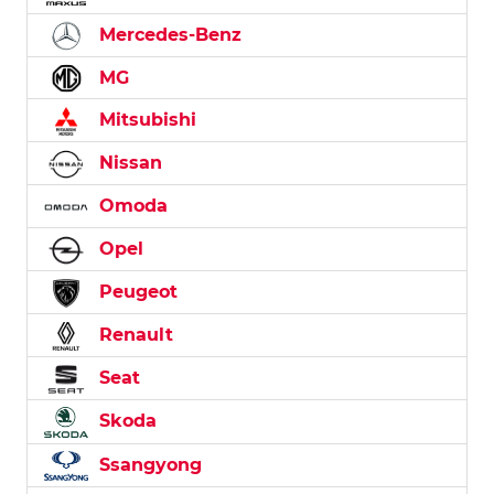
Mercedes-Benz
MG
Mitsubishi
Nissan
Omoda
Opel
Peugeot
Renault
Seat
Skoda
Ssangyong