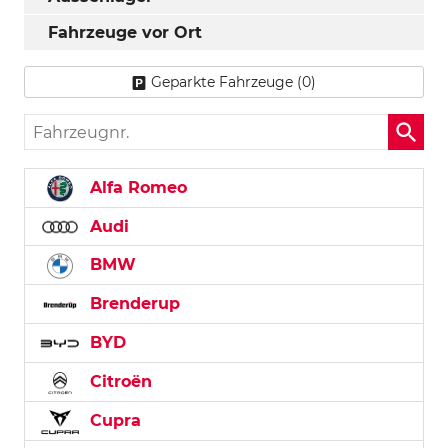
Fahrzeuge vor Ort
Geparkte Fahrzeuge (
0
)
Fahrzeugnr.
Alfa Romeo
Audi
BMW
Brenderup
BYD
Citroën
Cupra