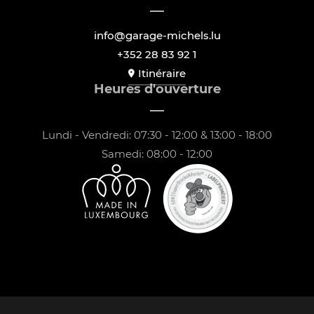
info@garage-michels.lu
+352 28 83 92 1
Itinéraire
Heures d'ouverture
Lundi - Vendredi: 07:30 - 12:00 & 13:00 - 18:00
Samedi: 08:00 - 12:00