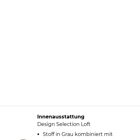
Innenausstattung
Design Selection Loft
Stoff in Grau kombiniert mit