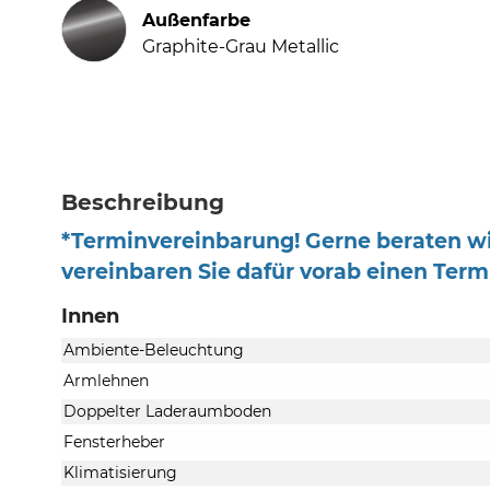
Außenfarbe
Graphite-Grau Metallic
Beschreibung
*Terminvereinbarung! Gerne beraten wir 
vereinbaren Sie dafür vorab einen Termi
Innen
Ambiente-Beleuchtung
Armlehnen
Doppelter Laderaumboden
Fensterheber
Klimatisierung